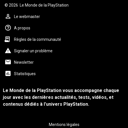
© 2026
Le Monde de la PlayStation
Le webmaster
A propos
Règles de la communauté
Signaler un problème
Newsletter
Statistiques
Le Monde de la PlayStation vous accompagne chaque
jour avec les dernières actualités, tests, vidéos, et
contenus dédiés à l'univers PlayStation.
Mentions légales