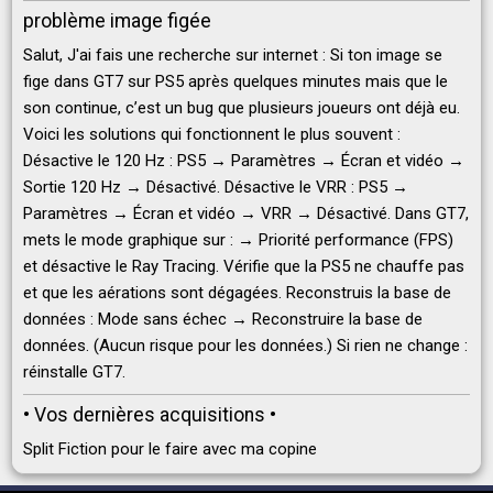
problème image figée
Salut, J'ai fais une recherche sur internet : Si ton image se
fige dans GT7 sur PS5 après quelques minutes mais que le
son continue, c’est un bug que plusieurs joueurs ont déjà eu.
Voici les solutions qui fonctionnent le plus souvent :
Désactive le 120 Hz : PS5 → Paramètres → Écran et vidéo →
Sortie 120 Hz → Désactivé. Désactive le VRR : PS5 →
Paramètres → Écran et vidéo → VRR → Désactivé. Dans GT7,
mets le mode graphique sur : → Priorité performance (FPS)
et désactive le Ray Tracing. Vérifie que la PS5 ne chauffe pas
et que les aérations sont dégagées. Reconstruis la base de
données : Mode sans échec → Reconstruire la base de
données. (Aucun risque pour les données.) Si rien ne change :
réinstalle GT7.
• Vos dernières acquisitions •
Split Fiction pour le faire avec ma copine