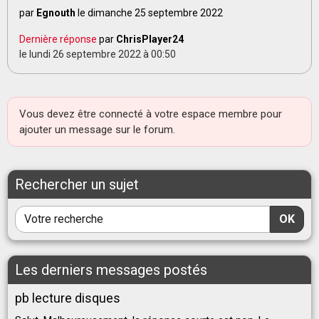
par
Egnouth
le dimanche 25 septembre 2022
Dernière réponse
par
ChrisPlayer24
le lundi 26 septembre 2022 à 00:50
Vous devez être connecté à votre espace membre pour
ajouter un message sur le forum.
Rechercher un sujet
OK
Les derniers messages postés
pb lecture disques