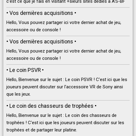
c'est ce que je fais en visitant +sieurs sites dédiés à A'S-BF
• Vos dernières acquisitions •
Hello, Vous pouvez partager ici votre dernier achat de jeu,
accessoire ou de console !
• Vos dernières acquisitions •
Hello, Vous pouvez partager ici votre dernier achat de jeu,
accessoire ou de console !
• Le coin PSVR •
Hello, Bienvenue sur le sujet : Le coin PSVR ! C'est ici que les
joueurs peuvent discuter sur l'accessoire VR de Sony ainsi
que les jeux.
• Le coin des chasseurs de trophées •
Hello, Bienvenue sur le sujet : Le coin des chasseurs de
trophées ! C'est ici que les joueurs peuvent discuter sur les
trophées et de partager leur platine.