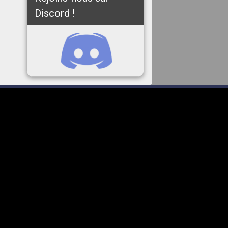
Discord !