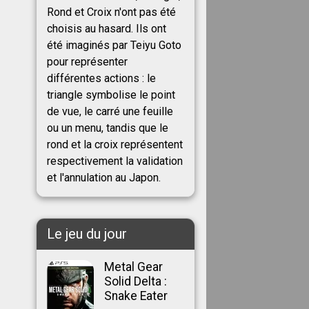
Rond et Croix n'ont pas été
choisis au hasard. Ils ont
été imaginés par Teiyu Goto
pour représenter
différentes actions : le
triangle symbolise le point
de vue, le carré une feuille
ou un menu, tandis que le
rond et la croix représentent
respectivement la validation
et l'annulation au Japon.
Le jeu du jour
Metal Gear
Solid Delta :
Snake Eater