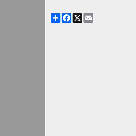
Partager
Facebook
X
Email