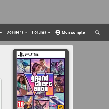
Dossiers
Forums
Mon compte