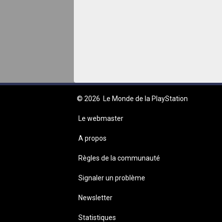
© 2026
Le Monde de la PlayStation
Le webmaster
A propos
Règles de la communauté
Signaler un problème
Newsletter
Statistiques