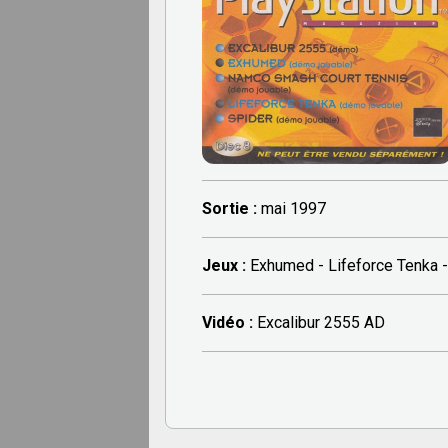
Sortie :
mai 1997
Jeux :
Exhumed - Lifeforce Tenka 
Vidéo :
Excalibur 2555 AD