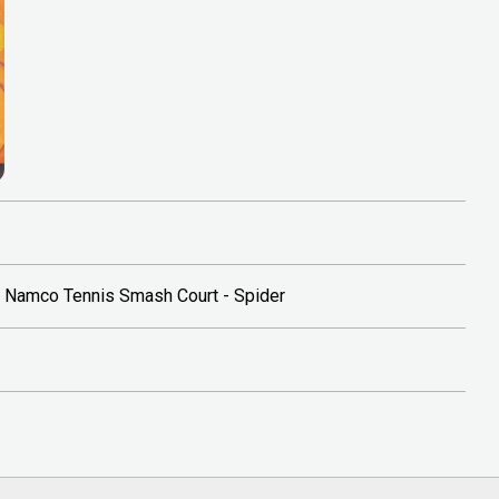
- Namco Tennis Smash Court - Spider