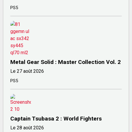
PS5
Metal Gear Solid : Master Collection Vol. 2
Le 27 août 2026
PS5
Captain Tsubasa 2 : World Fighters
Le 28 août 2026