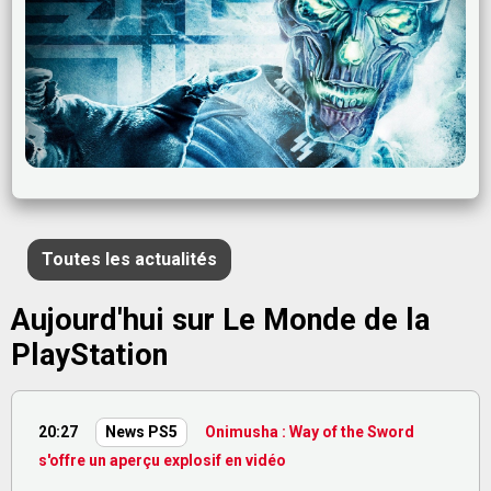
Toutes les actualités
Aujourd'hui sur Le Monde de la
PlayStation
20:27
Onimusha : Way of the Sword
News PS5
s'offre un aperçu explosif en vidéo