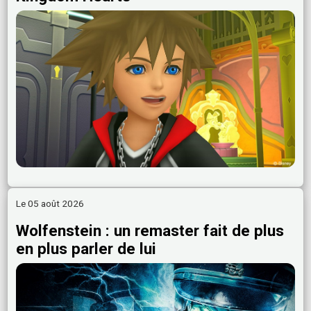
Le 05 août 2026
Wolfenstein : un remaster fait de plus
en plus parler de lui