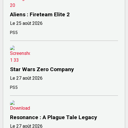
Aliens : Fireteam Elite 2
Le 25 août 2026
PS5
Star Wars Zero Company
Le 27 août 2026
PS5
Resonance : A Plague Tale Legacy
Le 27 août 2026