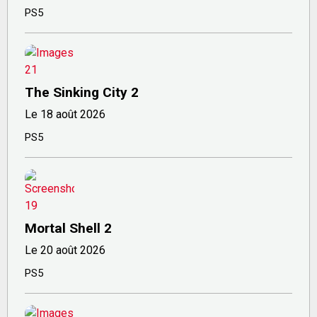
PS5
The Sinking City 2
Le 18 août 2026
PS5
Mortal Shell 2
Le 20 août 2026
PS5