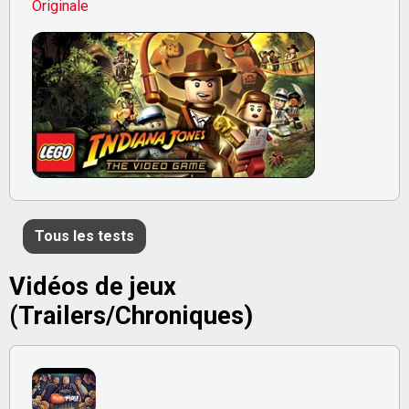
Originale
Tous les tests
Vidéos de jeux
(Trailers/Chroniques)