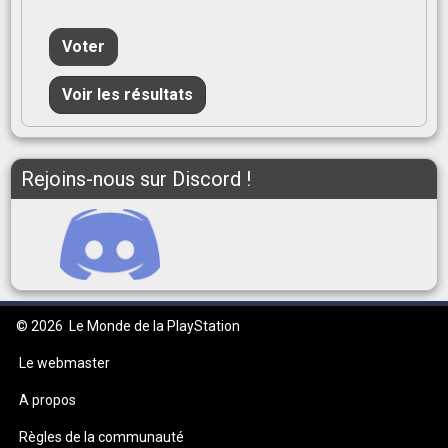
Voter
Voir les résultats
Rejoins-nous sur Discord !
© 2026
Le Monde de la PlayStation
Le webmaster
A propos
Règles de la communauté