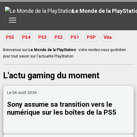
Le Monde de la PlayStati
PS5
PS4
PS3
PS2
PS1
PSP
Vita
Bienvenue sur
Le Monde de la PlayStation
: votre rendez-vous quotidien
pour tout savoir sur l'actualité PlayStation.
L'actu gaming du moment
Le 06 août 2026
Sony assume sa transition vers le
numérique sur les boîtes de la PS5