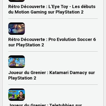
Rétro Découverte : L'Eye Toy - Les débuts
du Motion Gaming sur PlayStation 2
Rétro Découverte : Pro Evolution Soccer 6
sur PlayStation 2
Joueur du Grenier : Katamari Damacy sur
PlayStation 2
Joueur du Grenier : Teletubbies sur