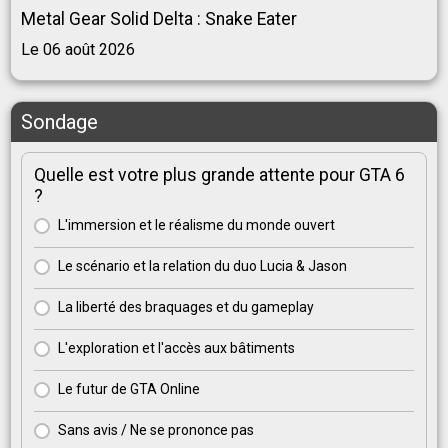
Metal Gear Solid Delta : Snake Eater
Le 06 août 2026
Sondage
Quelle est votre plus grande attente pour GTA 6
?
L'immersion et le réalisme du monde ouvert
Le scénario et la relation du duo Lucia & Jason
La liberté des braquages et du gameplay
L'exploration et l'accès aux bâtiments
Le futur de GTA Online
Sans avis / Ne se prononce pas