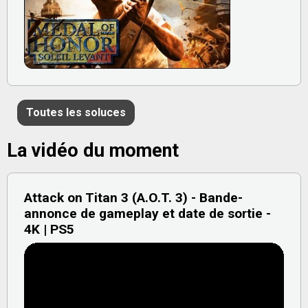
Toutes les soluces
La vidéo du moment
Attack on Titan 3 (A.O.T. 3) - Bande-
annonce de gameplay et date de sortie -
4K | PS5