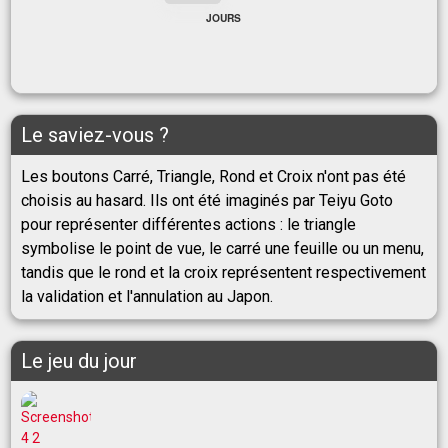
JOURS
Le saviez-vous ?
Les boutons Carré, Triangle, Rond et Croix n'ont pas été
choisis au hasard. Ils ont été imaginés par Teiyu Goto
pour représenter différentes actions : le triangle
symbolise le point de vue, le carré une feuille ou un menu,
tandis que le rond et la croix représentent respectivement
la validation et l'annulation au Japon.
Le jeu du jour