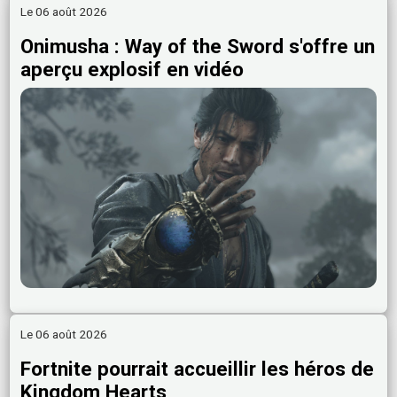
Le 06 août 2026
Onimusha : Way of the Sword s'offre un
aperçu explosif en vidéo
Le 06 août 2026
Fortnite pourrait accueillir les héros de
Kingdom Hearts