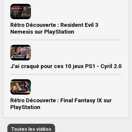
Rétro Découverte : Resident Evil 3
Nemesis sur PlayStation
J'ai craqué pour ces 10 jeux PS1 - Cyril 2.0
Rétro Découverte : Final Fantasy IX sur
PlayStation
Toutes les vidéos