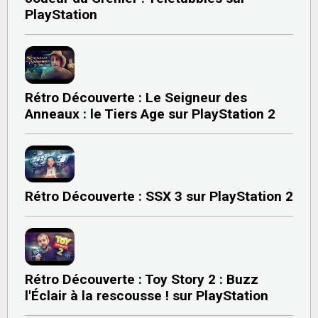
PlayStation
Rétro Découverte : Le Seigneur des
Anneaux : le Tiers Age sur PlayStation 2
Rétro Découverte : SSX 3 sur PlayStation 2
Rétro Découverte : Toy Story 2 : Buzz
l'Éclair à la rescousse ! sur PlayStation