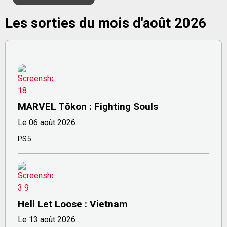
Les sorties du mois d'août 2026
MARVEL Tōkon : Fighting Souls
Le 06 août 2026
PS5
Hell Let Loose : Vietnam
Le 13 août 2026