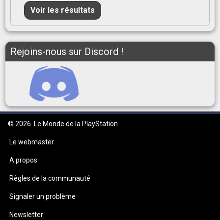
Voir les résultats
Rejoins-nous sur Discord !
© 2026
Le Monde de la PlayStation
Le webmaster
A propos
Règles de la communauté
Signaler un problème
Newsletter