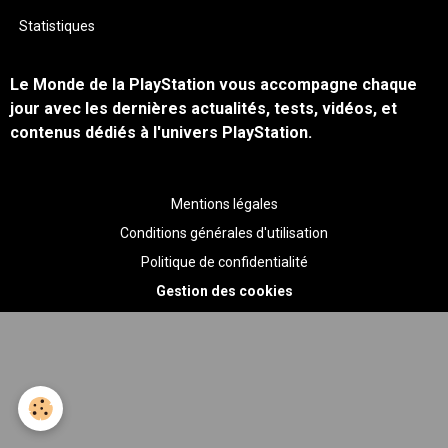
Statistiques
Le Monde de la PlayStation vous accompagne chaque
jour avec les dernières actualités, tests, vidéos, et
contenus dédiés à l'univers PlayStation.
Mentions légales
Conditions générales d'utilisation
Politique de confidentialité
Gestion des cookies