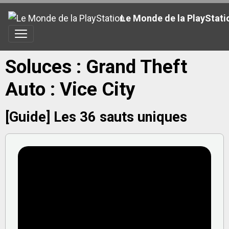
Le Monde de la PlayStati
Soluces : Grand Theft
Auto : Vice City
[Guide] Les 36 sauts uniques