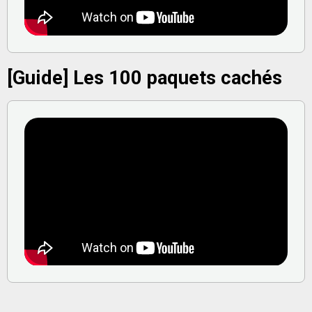
[Guide] Les 100 paquets cachés