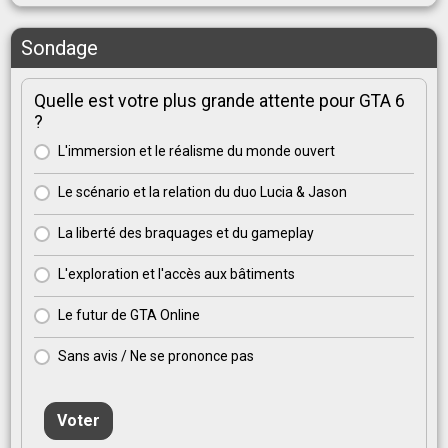
Sondage
Quelle est votre plus grande attente pour GTA 6
?
L'immersion et le réalisme du monde ouvert
Le scénario et la relation du duo Lucia & Jason
La liberté des braquages et du gameplay
L'exploration et l'accès aux bâtiments
Le futur de GTA Online
Sans avis / Ne se prononce pas
Voter