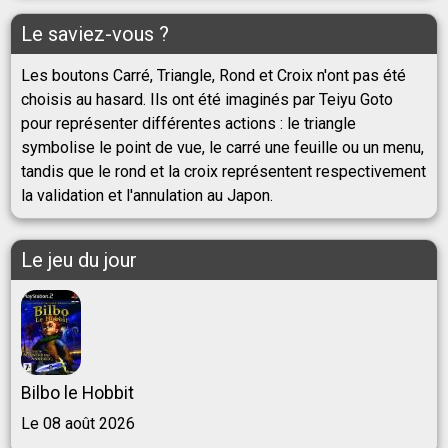
Le saviez-vous ?
Les boutons Carré, Triangle, Rond et Croix n'ont pas été
choisis au hasard. Ils ont été imaginés par Teiyu Goto
pour représenter différentes actions : le triangle
symbolise le point de vue, le carré une feuille ou un menu,
tandis que le rond et la croix représentent respectivement
la validation et l'annulation au Japon.
Le jeu du jour
Bilbo le Hobbit
Le 08 août 2026