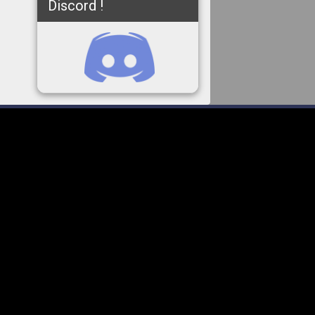
Discord !