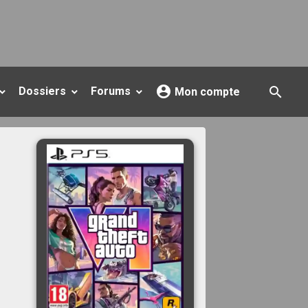
Dossiers
Forums
Mon compte