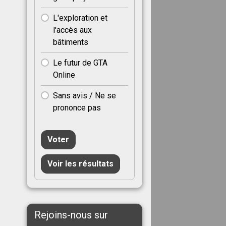
L'exploration et
l'accès aux
bâtiments
Le futur de GTA
Online
Sans avis / Ne se
prononce pas
Voter
Voir les résultats
Rejoins-nous sur