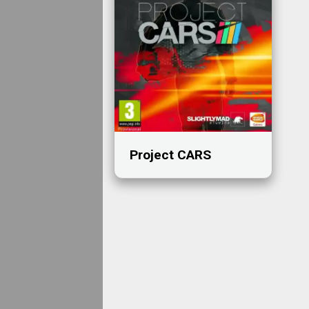
Project CARS