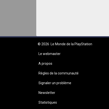
© 2026
Le Monde de la PlayStation
Le webmaster
A propos
Règles de la communauté
Signaler un problème
Newsletter
Statistiques