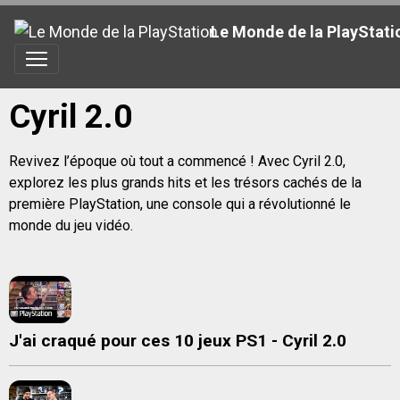
Le Monde de la PlayStati
Cyril 2.0
Revivez l’époque où tout a commencé ! Avec Cyril 2.0,
explorez les plus grands hits et les trésors cachés de la
première PlayStation, une console qui a révolutionné le
monde du jeu vidéo.
J'ai craqué pour ces 10 jeux PS1 - Cyril 2.0