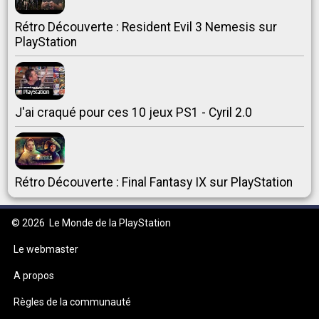
Rétro Découverte : Resident Evil 3 Nemesis sur
PlayStation
J'ai craqué pour ces 10 jeux PS1 - Cyril 2.0
Rétro Découverte : Final Fantasy IX sur PlayStation
© 2026
Le Monde de la PlayStation
Le webmaster
A propos
Règles de la communauté