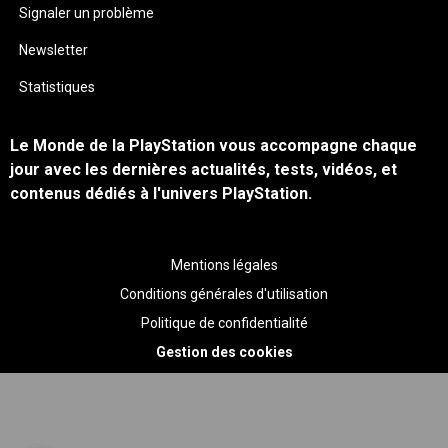
Signaler un problème
Newsletter
Statistiques
Le Monde de la PlayStation vous accompagne chaque
jour avec les dernières actualités, tests, vidéos, et
contenus dédiés à l'univers PlayStation.
Mentions légales
Conditions générales d'utilisation
Politique de confidentialité
Gestion des cookies