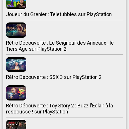
Joueur du Grenier : Teletubbies sur PlayStation
Rétro Découverte : Le Seigneur des Anneaux : le
Tiers Age sur PlayStation 2
Rétro Découverte : SSX 3 sur PlayStation 2
Rétro Découverte : Toy Story 2 : Buzz l'Éclair à la
rescousse ! sur PlayStation