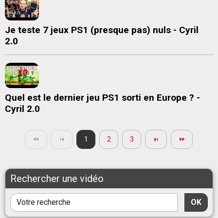
Je teste 7 jeux PS1 (presque pas) nuls - Cyril
2.0
Quel est le dernier jeu PS1 sorti en Europe ? -
Cyril 2.0
1
2
3
Rechercher une vidéo
OK