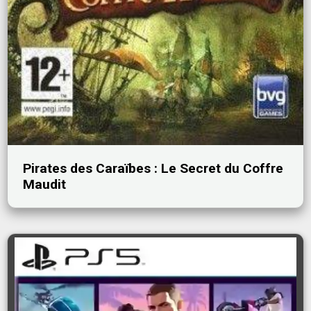
Pirates des Caraïbes : Le Secret du Coffre
Maudit