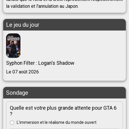
la validation et l'annulation au Japon.
Le jeu du jour
Syphon Filter : Logan's Shadow
Le 07 août 2026
Sondage
Quelle est votre plus grande attente pour GTA 6
?
L'immersion et le réalisme du monde ouvert