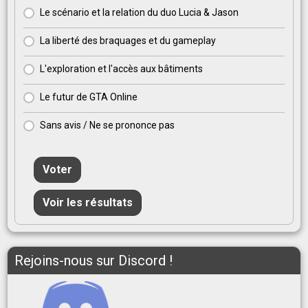
Le scénario et la relation du duo Lucia & Jason
La liberté des braquages et du gameplay
L'exploration et l'accès aux bâtiments
Le futur de GTA Online
Sans avis / Ne se prononce pas
Voter
Voir les résultats
Rejoins-nous sur Discord !