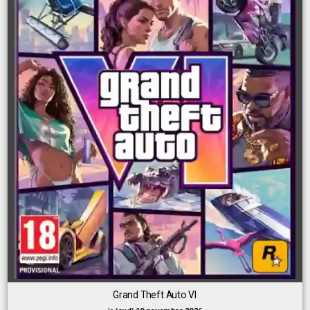
Grand Theft Auto VI