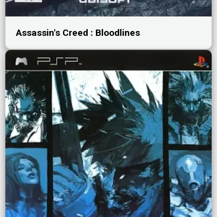
Assassin's Creed : Bloodlines