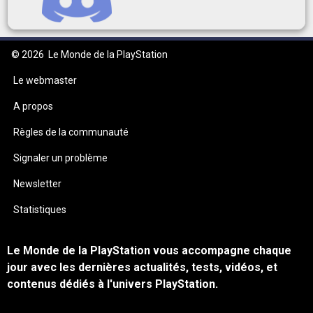
© 2026
Le Monde de la PlayStation
Le webmaster
A propos
Règles de la communauté
Signaler un problème
Newsletter
Statistiques
Le Monde de la PlayStation vous accompagne chaque
jour avec les dernières actualités, tests, vidéos, et
contenus dédiés à l'univers PlayStation.