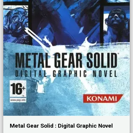
Metal Gear Solid : Digital Graphic Novel