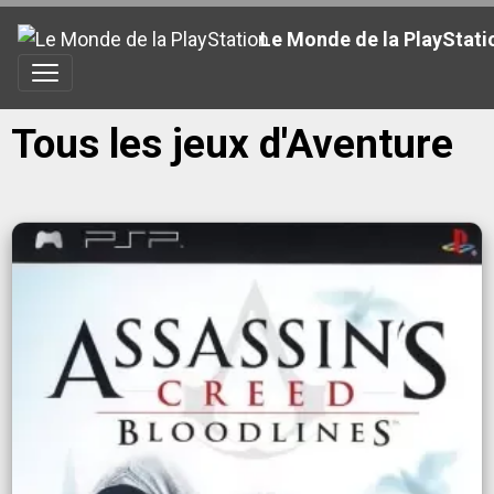
Le Monde de la PlayStati
Tous les jeux d'Aventure