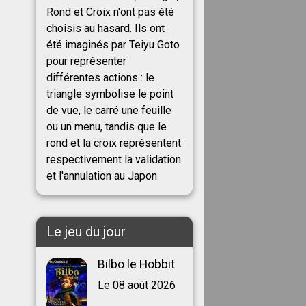
Rond et Croix n'ont pas été
choisis au hasard. Ils ont
été imaginés par Teiyu Goto
pour représenter
différentes actions : le
triangle symbolise le point
de vue, le carré une feuille
ou un menu, tandis que le
rond et la croix représentent
respectivement la validation
et l'annulation au Japon.
Le jeu du jour
Bilbo le Hobbit
Le 08 août 2026