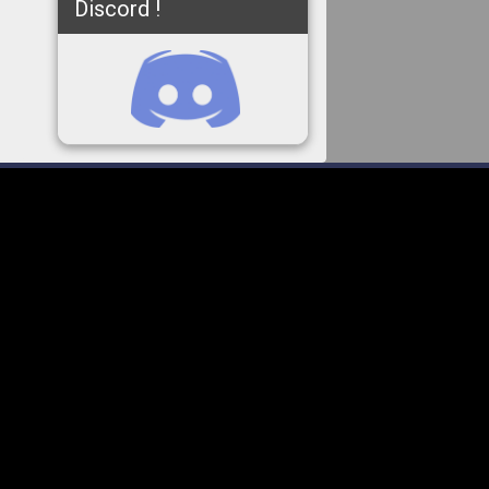
Discord !