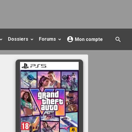
Dossiers
Forums
Mon compte