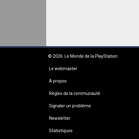
© 2026
Le Monde de la PlayStation
Le webmaster
A propos
Règles de la communauté
Signaler un problème
Newsletter
Statistiques