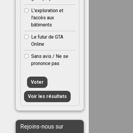
L'exploration et
l'accès aux
bâtiments
Le futur de GTA
Online
Sans avis / Ne se
prononce pas
Voter
Voir les résultats
Rejoins-nous sur