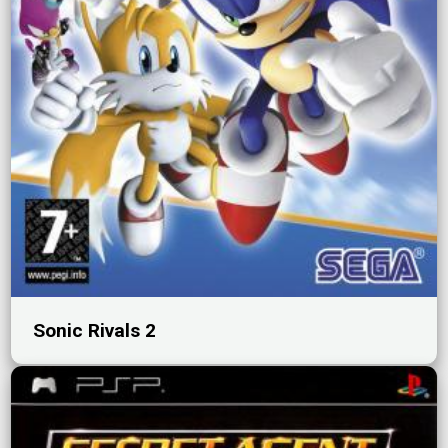
Sonic Rivals 2