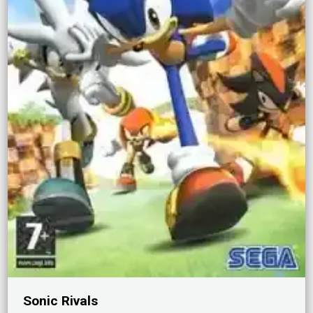
Sonic Rivals