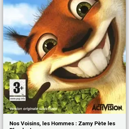
Nos Voisins, les Hommes : Zamy Pète les