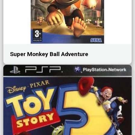
Super Monkey Ball Adventure