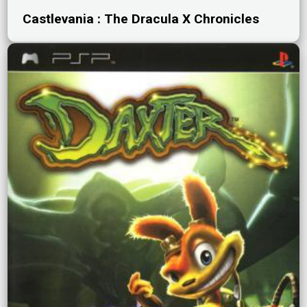
Castlevania : The Dracula X Chronicles