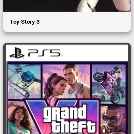
Toy Story 3