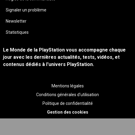
Signaler un problème
Newsletter
Statistiques
Le Monde de la PlayStation vous accompagne chaque
jour avec les dernières actualités, tests, vidéos, et
contenus dédiés à l'univers PlayStation.
Mentions légales
Conditions générales d'utilisation
Politique de confidentialité
Gestion des cookies