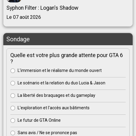
Syphon Filter : Logan's Shadow
Le 07 août 2026
Sondage
Quelle est votre plus grande attente pour GTA 6
?
L'immersion et le réalisme du monde ouvert
Le scénario et la relation du duo Lucia & Jason
La liberté des braquages et du gameplay
L'exploration et l'accès aux bâtiments
Le futur de GTA Online
Sans avis / Ne se prononce pas