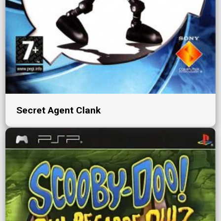
Secret Agent Clank