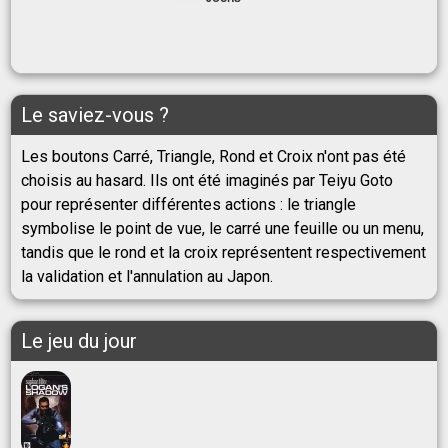
Le saviez-vous ?
Les boutons Carré, Triangle, Rond et Croix n'ont pas été
choisis au hasard. Ils ont été imaginés par Teiyu Goto
pour représenter différentes actions : le triangle
symbolise le point de vue, le carré une feuille ou un menu,
tandis que le rond et la croix représentent respectivement
la validation et l'annulation au Japon.
Le jeu du jour