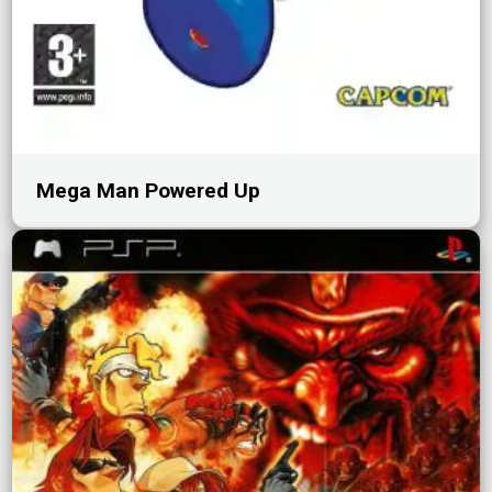
Mega Man Powered Up