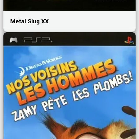
Metal Slug XX