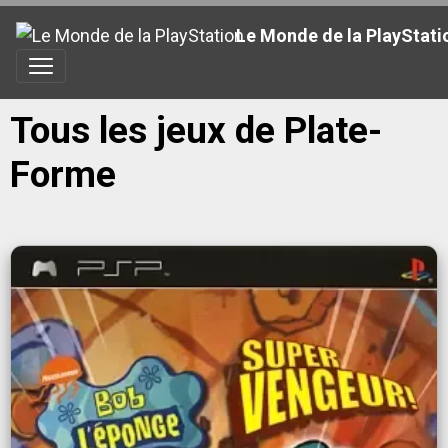
Le Monde de la PlayStati
Tous les jeux de Plate-
Forme