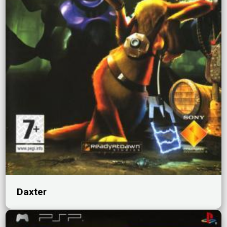
Daxter