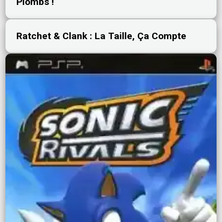
Plombs !
Ratchet & Clank : La Taille, Ça Compte