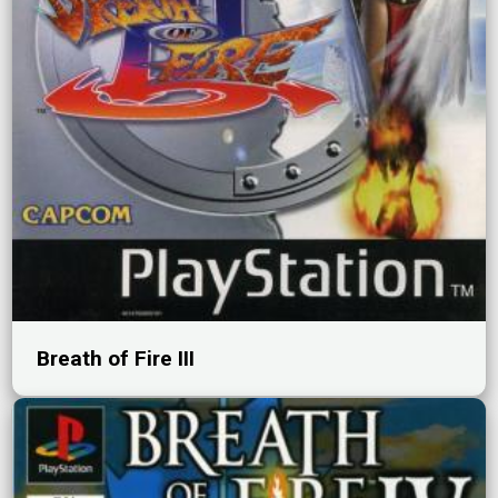
Breath of Fire III