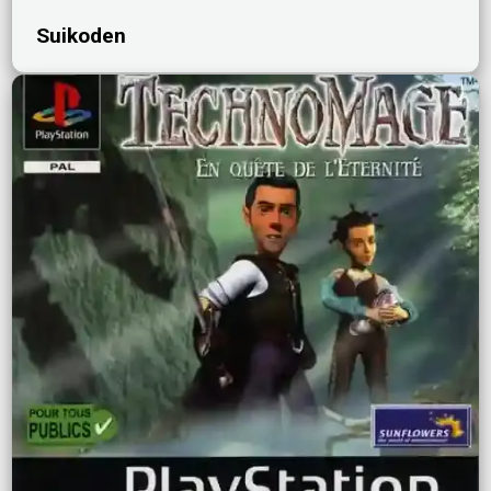
Suikoden