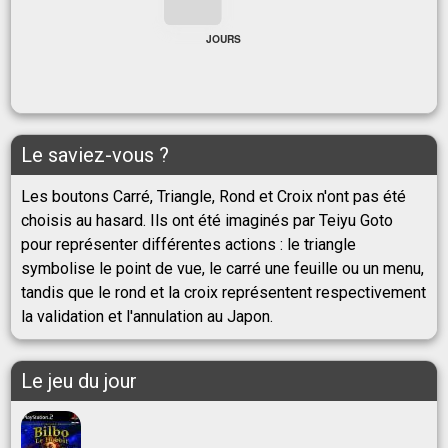
JOURS
Le saviez-vous ?
Les boutons Carré, Triangle, Rond et Croix n'ont pas été
choisis au hasard. Ils ont été imaginés par Teiyu Goto
pour représenter différentes actions : le triangle
symbolise le point de vue, le carré une feuille ou un menu,
tandis que le rond et la croix représentent respectivement
la validation et l'annulation au Japon.
Le jeu du jour