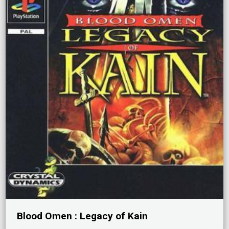
Blood Omen : Legacy of Kain