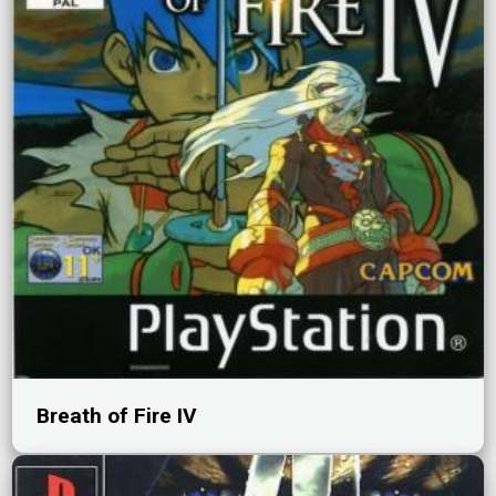
Breath of Fire IV