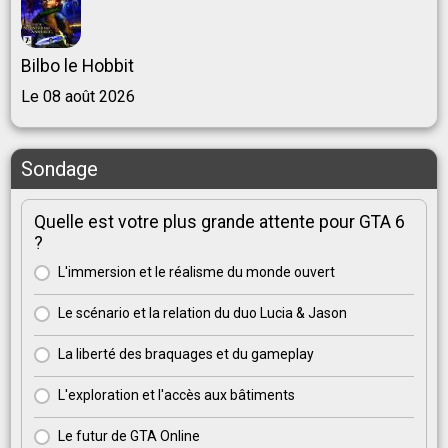
Bilbo le Hobbit
Le 08 août 2026
Sondage
Quelle est votre plus grande attente pour GTA 6
?
L'immersion et le réalisme du monde ouvert
Le scénario et la relation du duo Lucia & Jason
La liberté des braquages et du gameplay
L'exploration et l'accès aux bâtiments
Le futur de GTA Online