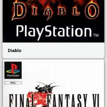
Diablo