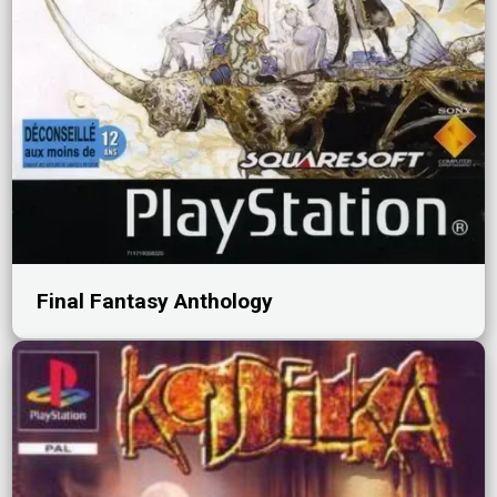
Final Fantasy Anthology