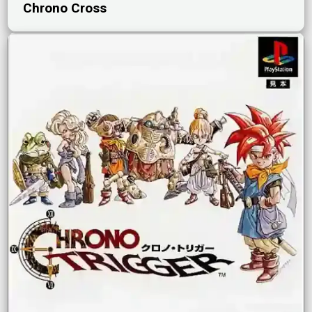
Chrono Cross