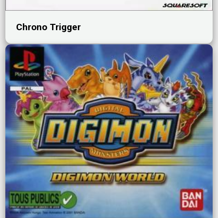
Chrono Trigger