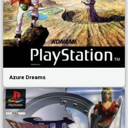
Azure Dreams