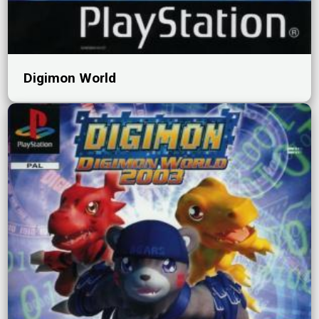
Digimon World