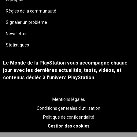
Règles de la communauté
Signaler un problème
Newsletter
Statistiques
Le Monde de la PlayStation vous accompagne chaque
jour avec les dernières actualités, tests, vidéos, et
contenus dédiés à l'univers PlayStation.
Mentions légales
Conditions générales d'utilisation
Politique de confidentialité
Gestion des cookies