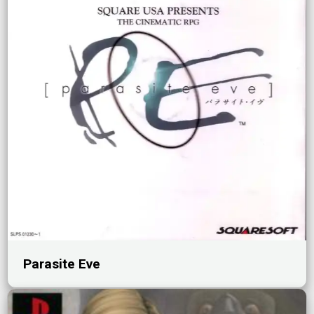
Parasite Eve