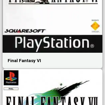
Final Fantasy VI