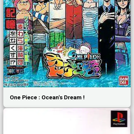
One Piece : Ocean's Dream !