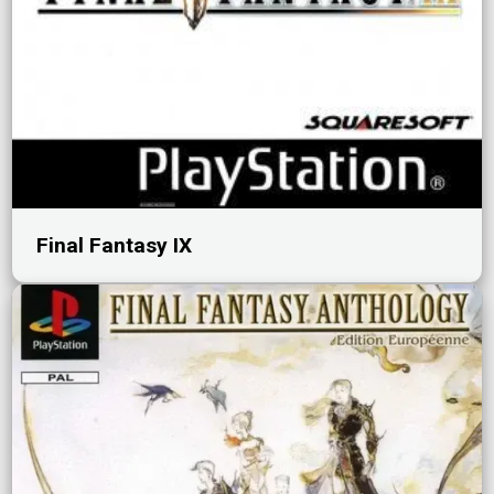
Final Fantasy IX