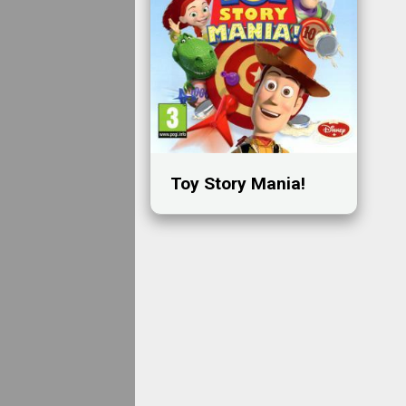
Toy Story Mania!