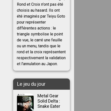
Rond et Croix n'ont pas été
choisis au hasard. Ils ont
été imaginés par Teiyu Goto
pour représenter
différentes actions : le
triangle symbolise le point
de vue, le carré une feuille
ou un menu, tandis que le
rond et la croix représentent
respectivement la validation
et l'annulation au Japon.
Le jeu du jour
Metal Gear
Solid Delta :
Snake Eater