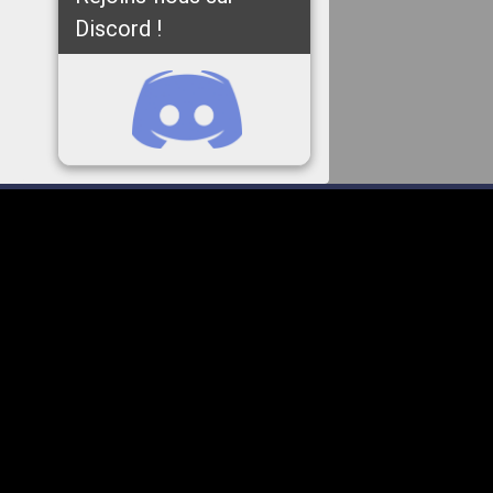
Discord !