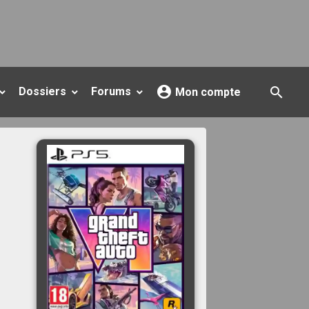
Dossiers
Forums
Mon compte