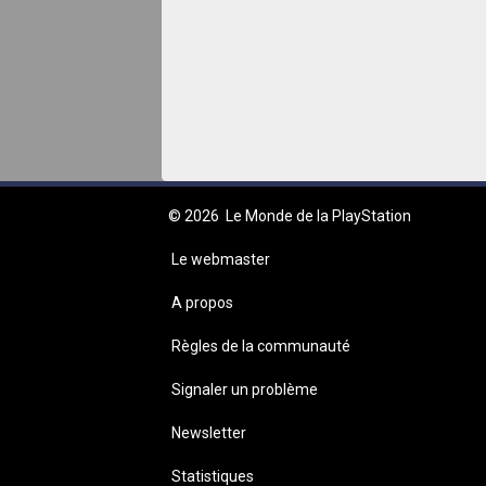
© 2026
Le Monde de la PlayStation
Le webmaster
A propos
Règles de la communauté
Signaler un problème
Newsletter
Statistiques