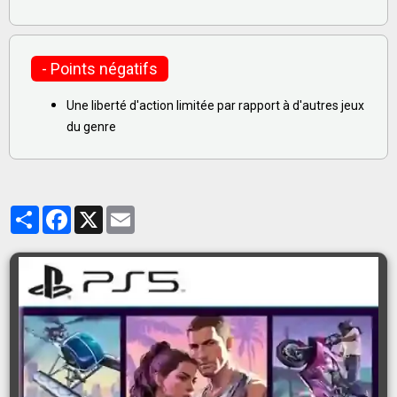
- Points négatifs
Une liberté d'action limitée par rapport à d'autres jeux
du genre
Partager
Facebook
X
Email