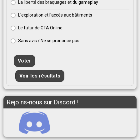
La liberté des braquages et du gameplay
L'exploration et l'accès aux bâtiments
Le futur de GTA Online
Sans avis / Ne se prononce pas
Voter
Voir les résultats
Rejoins-nous sur Discord !