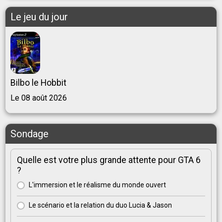
Le jeu du jour
Bilbo le Hobbit
Le 08 août 2026
Sondage
Quelle est votre plus grande attente pour GTA 6
?
L'immersion et le réalisme du monde ouvert
Le scénario et la relation du duo Lucia & Jason