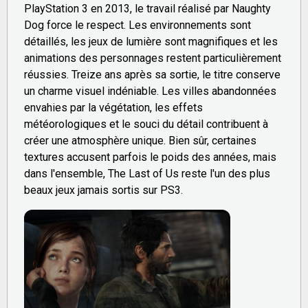
PlayStation 3 en 2013, le travail réalisé par Naughty
Dog force le respect. Les environnements sont
détaillés, les jeux de lumière sont magnifiques et les
animations des personnages restent particulièrement
réussies. Treize ans après sa sortie, le titre conserve
un charme visuel indéniable. Les villes abandonnées
envahies par la végétation, les effets
météorologiques et le souci du détail contribuent à
créer une atmosphère unique. Bien sûr, certaines
textures accusent parfois le poids des années, mais
dans l'ensemble, The Last of Us reste l'un des plus
beaux jeux jamais sortis sur PS3.