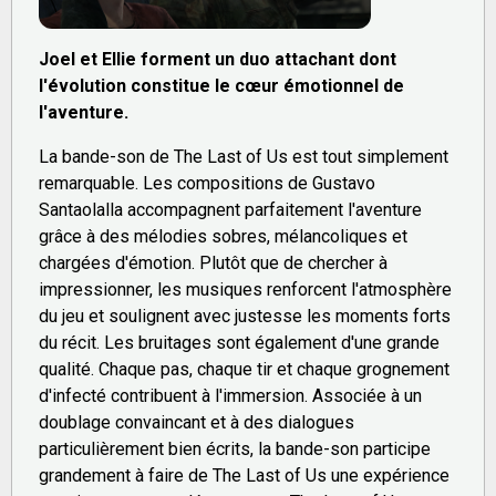
Joel et Ellie forment un duo attachant dont
l'évolution constitue le cœur émotionnel de
l'aventure.
La bande-son de The Last of Us est tout simplement
remarquable. Les compositions de Gustavo
Santaolalla accompagnent parfaitement l'aventure
grâce à des mélodies sobres, mélancoliques et
chargées d'émotion. Plutôt que de chercher à
impressionner, les musiques renforcent l'atmosphère
du jeu et soulignent avec justesse les moments forts
du récit. Les bruitages sont également d'une grande
qualité. Chaque pas, chaque tir et chaque grognement
d'infecté contribuent à l'immersion. Associée à un
doublage convaincant et à des dialogues
particulièrement bien écrits, la bande-son participe
grandement à faire de The Last of Us une expérience