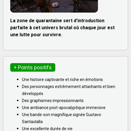
La zone de quarantaine sert d'introduction
parfaite à cet univers brutal où chaque jour est
une lutte pour survivre.
+ Points positifs
Une histoire captivante et riche en émotions
Des personnages extrêmement attachants et bien
développés
Des graphismes impressionnants
Une ambiance post-apocalyptique immersive
Une bande-son magnifique signée Gustavo
Santaolalla
Une excellente durée de vie