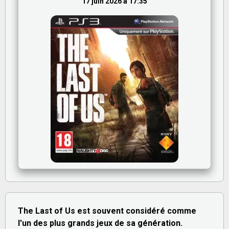
17 juin 2026 à 17:35
The Last of Us est souvent considéré comme
l'un des plus grands jeux de sa génération.