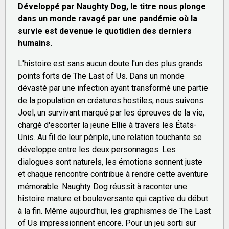
Développé par Naughty Dog, le titre nous plonge
dans un monde ravagé par une pandémie où la
survie est devenue le quotidien des derniers
humains.
L'histoire est sans aucun doute l'un des plus grands
points forts de The Last of Us. Dans un monde
dévasté par une infection ayant transformé une partie
de la population en créatures hostiles, nous suivons
Joel, un survivant marqué par les épreuves de la vie,
chargé d'escorter la jeune Ellie à travers les États-
Unis. Au fil de leur périple, une relation touchante se
développe entre les deux personnages. Les
dialogues sont naturels, les émotions sonnent juste
et chaque rencontre contribue à rendre cette aventure
mémorable. Naughty Dog réussit à raconter une
histoire mature et bouleversante qui captive du début
à la fin. Même aujourd'hui, les graphismes de The Last
of Us impressionnent encore. Pour un jeu sorti sur