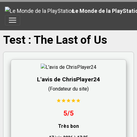
Le Monde de la PlayStati
Test : The Last of Us
L'avis de ChrisPlayer24
(Fondateur du site)
5/5
Très bon