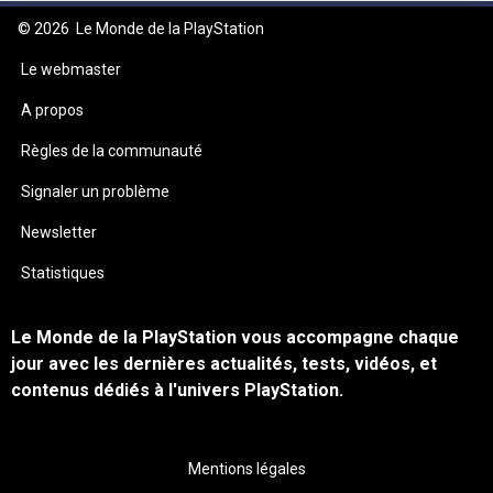
© 2026
Le Monde de la PlayStation
Le webmaster
A propos
Règles de la communauté
Signaler un problème
Newsletter
Statistiques
Le Monde de la PlayStation vous accompagne chaque
jour avec les dernières actualités, tests, vidéos, et
contenus dédiés à l'univers PlayStation.
Mentions légales