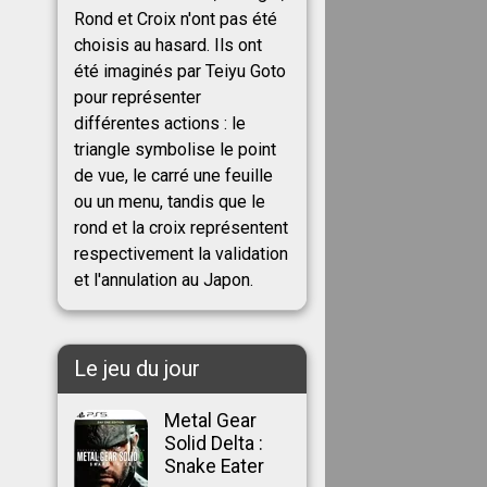
Rond et Croix n'ont pas été
choisis au hasard. Ils ont
été imaginés par Teiyu Goto
pour représenter
différentes actions : le
triangle symbolise le point
de vue, le carré une feuille
ou un menu, tandis que le
rond et la croix représentent
respectivement la validation
et l'annulation au Japon.
Le jeu du jour
Metal Gear
Solid Delta :
Snake Eater