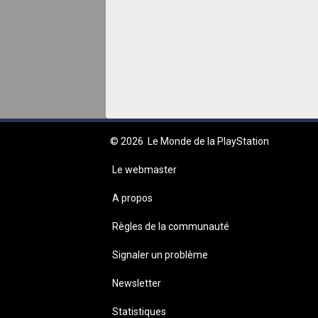
© 2026
Le Monde de la PlayStation
Le webmaster
A propos
Règles de la communauté
Signaler un problème
Newsletter
Statistiques