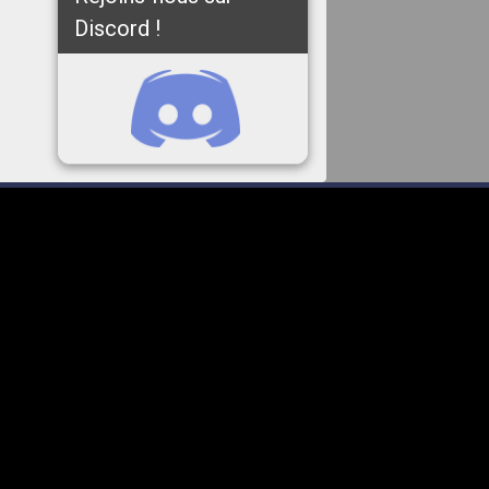
Discord !