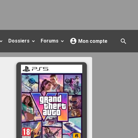
Dossiers
Forums
Mon compte