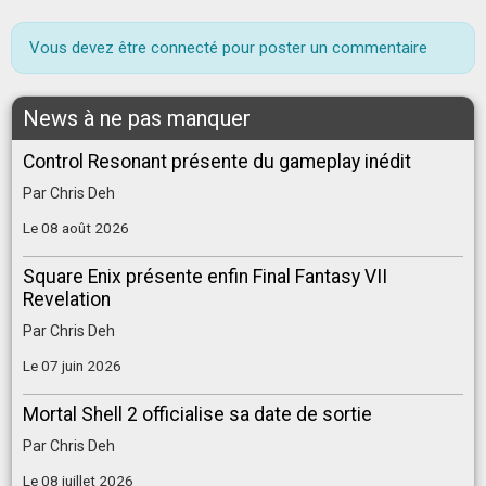
Vous devez être connecté pour poster un commentaire
News à ne pas manquer
Control Resonant présente du gameplay inédit
Par
Chris Deh
Le 08 août 2026
Square Enix présente enfin Final Fantasy VII
Revelation
Par
Chris Deh
Le 07 juin 2026
Mortal Shell 2 officialise sa date de sortie
Par
Chris Deh
Le 08 juillet 2026