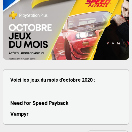
Voici les jeux du mois d'octobre 2020 :
Need for Speed Payback
Vampyr