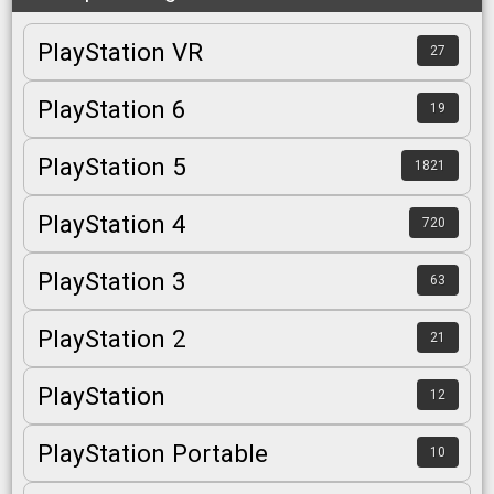
PlayStation VR
27
PlayStation 6
19
PlayStation 5
1821
PlayStation 4
720
PlayStation 3
63
PlayStation 2
21
PlayStation
12
PlayStation Portable
10