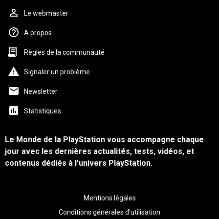
Le webmaster
A propos
Règles de la communauté
Signaler un problème
Newsletter
Statistiques
Le Monde de la PlayStation vous accompagne chaque
jour avec les dernières actualités, tests, vidéos, et
contenus dédiés à l'univers PlayStation.
Mentions légales
Conditions générales d'utilisation