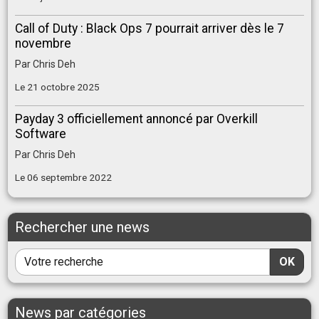
Call of Duty : Black Ops 7 pourrait arriver dès le 7
novembre
Par
Chris Deh
Le 21 octobre 2025
Payday 3 officiellement annoncé par Overkill
Software
Par
Chris Deh
Le 06 septembre 2022
Rechercher une news
OK
News par catégories