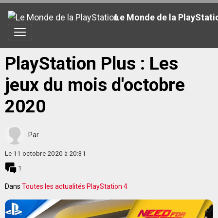
Le Monde de la PlayStati
PlayStation Plus : Les
jeux du mois d'octobre
2020
Par
Le 11 octobre 2020
à 20:31
1
Dans
Toutes les actualités PlayStation 4