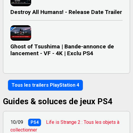
Destroy All Humans! - Release Date Trailer
Ghost of Tsushima | Bande-annonce de
lancement - VF - 4K | Exclu PS4
Tous les trailers PlayStation 4
Guides & soluces de jeux PS4
10/09
Life is Strange 2 : Tous les objets à
PS4
collectionner