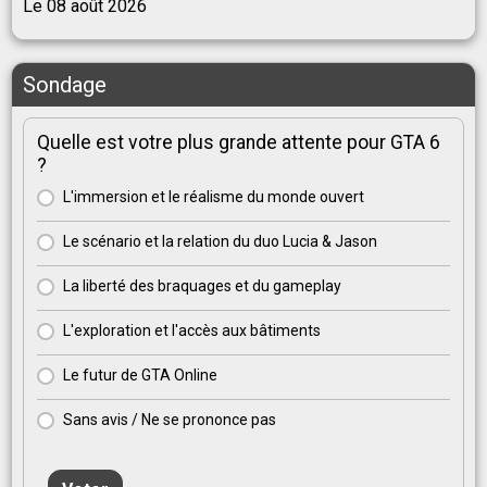
Le 08 août 2026
Sondage
Quelle est votre plus grande attente pour GTA 6
?
L'immersion et le réalisme du monde ouvert
Le scénario et la relation du duo Lucia & Jason
La liberté des braquages et du gameplay
L'exploration et l'accès aux bâtiments
Le futur de GTA Online
Sans avis / Ne se prononce pas