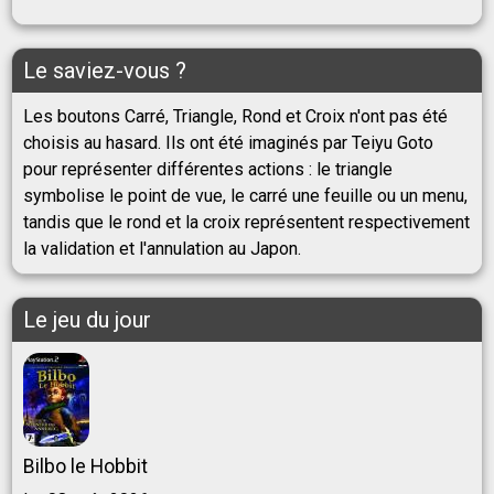
Le saviez-vous ?
Les boutons Carré, Triangle, Rond et Croix n'ont pas été
choisis au hasard. Ils ont été imaginés par Teiyu Goto
pour représenter différentes actions : le triangle
symbolise le point de vue, le carré une feuille ou un menu,
tandis que le rond et la croix représentent respectivement
la validation et l'annulation au Japon.
Le jeu du jour
Bilbo le Hobbit