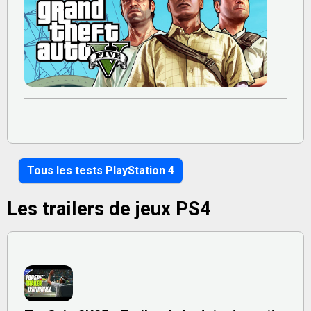
Tous les tests PlayStation 4
Les trailers de jeux PS4