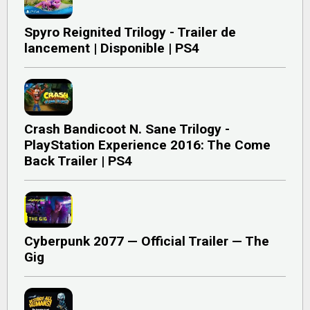
Spyro Reignited Trilogy - Trailer de
lancement | Disponible | PS4
Crash Bandicoot N. Sane Trilogy -
PlayStation Experience 2016: The Come
Back Trailer | PS4
Cyberpunk 2077 — Official Trailer — The
Gig