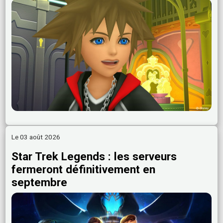
Le 03 août 2026
Star Trek Legends : les serveurs
fermeront définitivement en
septembre