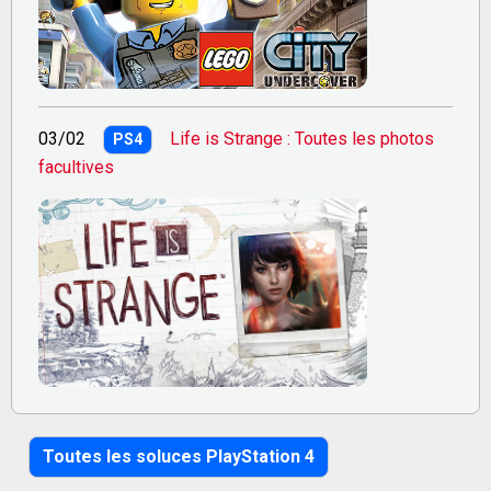
03/02
Life is Strange : Toutes les photos
PS4
facultives
Toutes les soluces PlayStation 4