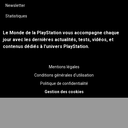
Newsletter
Statistiques
Le Monde de la PlayStation vous accompagne chaque
jour avec les dernières actualités, tests, vidéos, et
contenus dédiés à l'univers PlayStation.
Mentions légales
Conditions générales d'utilisation
Politique de confidentialité
Gestion des cookies