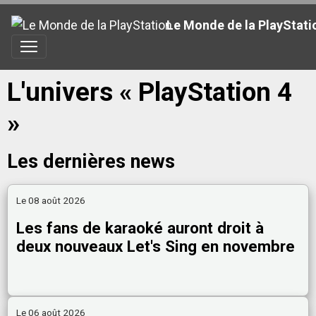
Le Monde de la PlayStati
L'univers « PlayStation 4
»
Les dernières news
Le 08 août 2026
Les fans de karaoké auront droit à
deux nouveaux Let's Sing en novembre
Le 06 août 2026