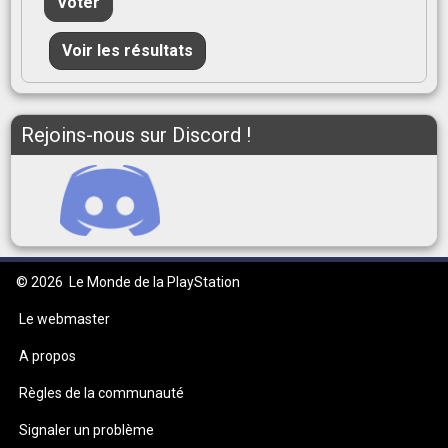
Voter
Voir les résultats
Rejoins-nous sur Discord !
© 2026
Le Monde de la PlayStation
Le webmaster
A propos
Règles de la communauté
Signaler un problème