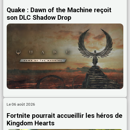
Quake : Dawn of the Machine reçoit
son DLC Shadow Drop
Le 06 août 2026
Fortnite pourrait accueillir les héros de
Kingdom Hearts