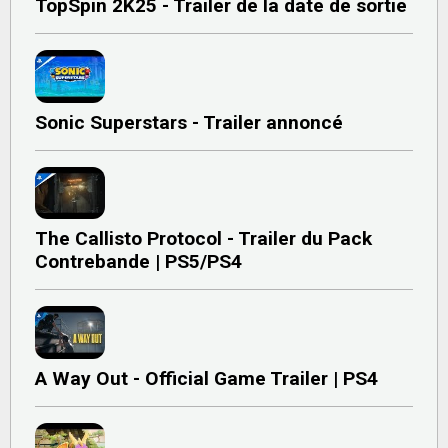
TopSpin 2K25 - Trailer de la date de sortie
Sonic Superstars - Trailer annoncé
The Callisto Protocol - Trailer du Pack
Contrebande | PS5/PS4
A Way Out - Official Game Trailer | PS4