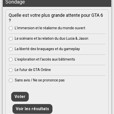
Sondage
Quelle est votre plus grande attente pour GTA 6
?
L'immersion et le réalisme du monde ouvert
Le scénario et la relation du duo Lucia & Jason
La liberté des braquages et du gameplay
L'exploration et l'accès aux bâtiments
Le futur de GTA Online
Sans avis / Ne se prononce pas
Voter
Voir les résultats