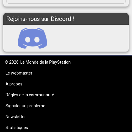
Rejoins-nous sur Discord !
© 2026
Le Monde de la PlayStation
Le webmaster
A propos
Règles de la communauté
Signaler un problème
Newsletter
Statistiques