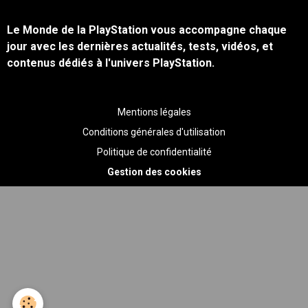
Le Monde de la PlayStation vous accompagne chaque
jour avec les dernières actualités, tests, vidéos, et
contenus dédiés à l'univers PlayStation.
Mentions légales
Conditions générales d'utilisation
Politique de confidentialité
Gestion des cookies