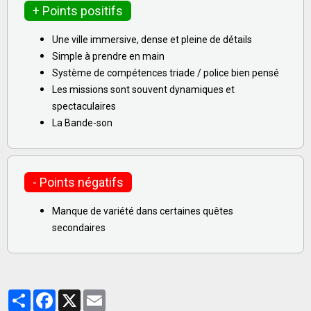
+ Points positifs
Une ville immersive, dense et pleine de détails
Simple à prendre en main
Système de compétences triade / police bien pensé
Les missions sont souvent dynamiques et
spectaculaires
La Bande-son
- Points négatifs
Manque de variété dans certaines quêtes
secondaires
Partager
Facebook
X
Email