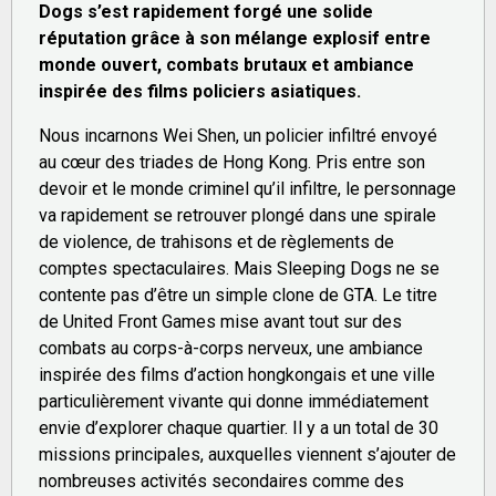
Dogs s’est rapidement forgé une solide
réputation grâce à son mélange explosif entre
monde ouvert, combats brutaux et ambiance
inspirée des films policiers asiatiques.
Nous incarnons Wei Shen, un policier infiltré envoyé
au cœur des triades de Hong Kong. Pris entre son
devoir et le monde criminel qu’il infiltre, le personnage
va rapidement se retrouver plongé dans une spirale
de violence, de trahisons et de règlements de
comptes spectaculaires. Mais Sleeping Dogs ne se
contente pas d’être un simple clone de GTA. Le titre
de United Front Games mise avant tout sur des
combats au corps-à-corps nerveux, une ambiance
inspirée des films d’action hongkongais et une ville
particulièrement vivante qui donne immédiatement
envie d’explorer chaque quartier. Il y a un total de 30
missions principales, auxquelles viennent s’ajouter de
nombreuses activités secondaires comme des