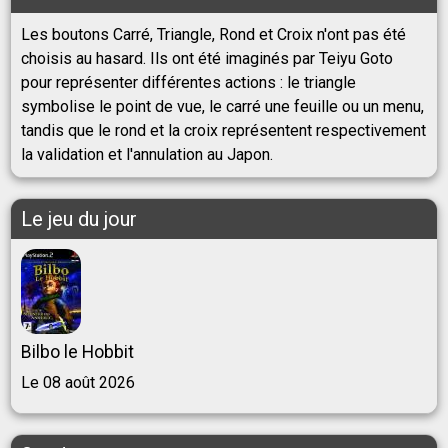
Les boutons Carré, Triangle, Rond et Croix n'ont pas été
choisis au hasard. Ils ont été imaginés par Teiyu Goto
pour représenter différentes actions : le triangle
symbolise le point de vue, le carré une feuille ou un menu,
tandis que le rond et la croix représentent respectivement
la validation et l'annulation au Japon.
Le jeu du jour
Bilbo le Hobbit
Le 08 août 2026