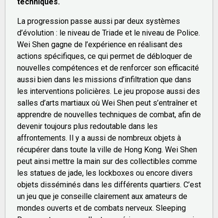
techniques.
La progression passe aussi par deux systèmes
d’évolution : le niveau de Triade et le niveau de Police.
Wei Shen gagne de l’expérience en réalisant des
actions spécifiques, ce qui permet de débloquer de
nouvelles compétences et de renforcer son efficacité
aussi bien dans les missions d’infiltration que dans
les interventions policières. Le jeu propose aussi des
salles d’arts martiaux où Wei Shen peut s’entraîner et
apprendre de nouvelles techniques de combat, afin de
devenir toujours plus redoutable dans les
affrontements. Il y a aussi de nombreux objets à
récupérer dans toute la ville de Hong Kong. Wei Shen
peut ainsi mettre la main sur des collectibles comme
les statues de jade, les lockboxes ou encore divers
objets disséminés dans les différents quartiers. C’est
un jeu que je conseille clairement aux amateurs de
mondes ouverts et de combats nerveux. Sleeping