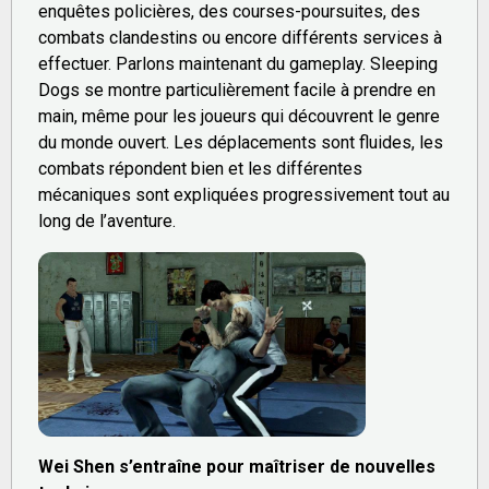
enquêtes policières, des courses-poursuites, des
combats clandestins ou encore différents services à
effectuer. Parlons maintenant du gameplay. Sleeping
Dogs se montre particulièrement facile à prendre en
main, même pour les joueurs qui découvrent le genre
du monde ouvert. Les déplacements sont fluides, les
combats répondent bien et les différentes
mécaniques sont expliquées progressivement tout au
long de l’aventure.
Wei Shen s’entraîne pour maîtriser de nouvelles