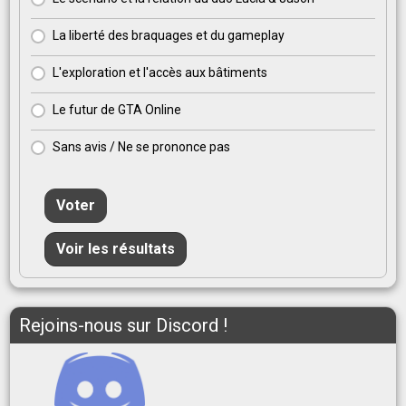
La liberté des braquages et du gameplay
L'exploration et l'accès aux bâtiments
Le futur de GTA Online
Sans avis / Ne se prononce pas
Voter
Voir les résultats
Rejoins-nous sur Discord !