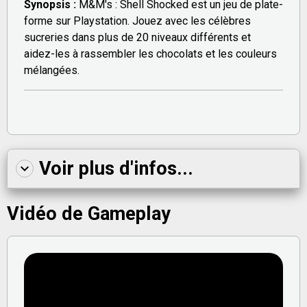
Synopsis :
M&M's : Shell Shocked est un jeu de plate-
forme sur Playstation. Jouez avec les célèbres
sucreries dans plus de 20 niveaux différents et
aidez-les à rassembler les chocolats et les couleurs
mélangées.
Voir plus d'infos...
Vidéo de Gameplay