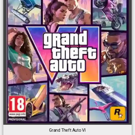
Grand Theft Auto VI