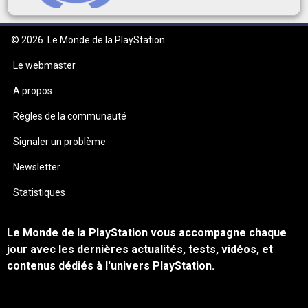
© 2026
Le Monde de la PlayStation
Le webmaster
A propos
Règles de la communauté
Signaler un problème
Newsletter
Statistiques
Le Monde de la PlayStation vous accompagne chaque
jour avec les dernières actualités, tests, vidéos, et
contenus dédiés à l'univers PlayStation.