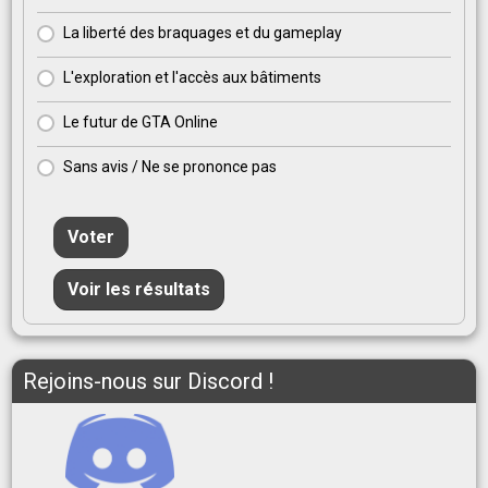
La liberté des braquages et du gameplay
L'exploration et l'accès aux bâtiments
Le futur de GTA Online
Sans avis / Ne se prononce pas
Voter
Voir les résultats
Rejoins-nous sur Discord !