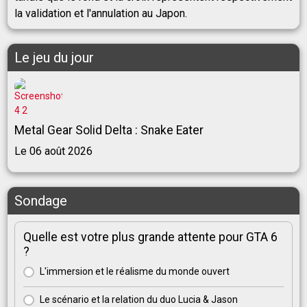
la validation et l'annulation au Japon.
Le jeu du jour
Metal Gear Solid Delta : Snake Eater
Le 06 août 2026
Sondage
Quelle est votre plus grande attente pour GTA 6
?
L'immersion et le réalisme du monde ouvert
Le scénario et la relation du duo Lucia & Jason