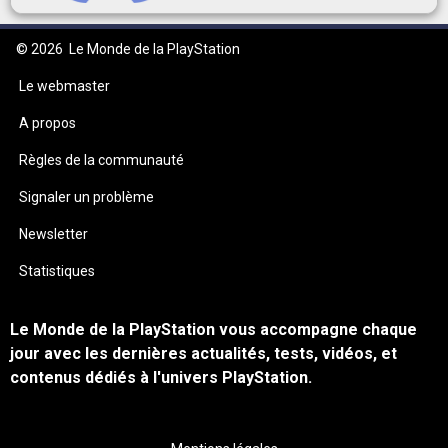
© 2026
Le Monde de la PlayStation
Le webmaster
A propos
Règles de la communauté
Signaler un problème
Newsletter
Statistiques
Le Monde de la PlayStation vous accompagne chaque
jour avec les dernières actualités, tests, vidéos, et
contenus dédiés à l'univers PlayStation.