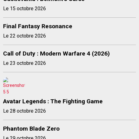
Le 15 octobre 2026
Final Fantasy Resonance
Le 22 octobre 2026
Call of Duty : Modern Warfare 4 (2026)
Le 23 octobre 2026
Avatar Legends : The Fighting Game
Le 28 octobre 2026
Phantom Blade Zero
Le 29 octobre 2026