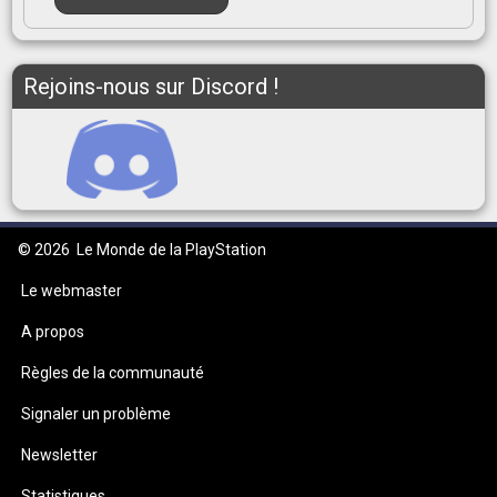
Rejoins-nous sur Discord !
© 2026
Le Monde de la PlayStation
Le webmaster
A propos
Règles de la communauté
Signaler un problème
Newsletter
Statistiques