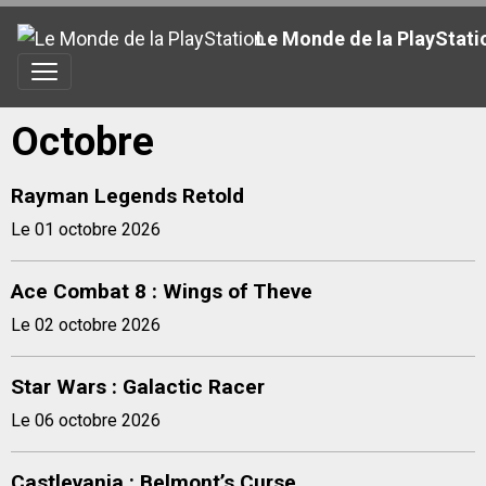
Le Monde de la PlayStati
Octobre
Rayman Legends Retold
Le 01 octobre 2026
Ace Combat 8 : Wings of Theve
Le 02 octobre 2026
Star Wars : Galactic Racer
Le 06 octobre 2026
Castlevania : Belmont’s Curse