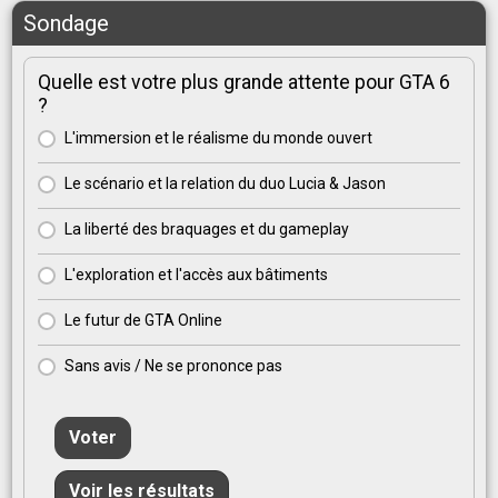
Sondage
Quelle est votre plus grande attente pour GTA 6
?
L'immersion et le réalisme du monde ouvert
Le scénario et la relation du duo Lucia & Jason
La liberté des braquages et du gameplay
L'exploration et l'accès aux bâtiments
Le futur de GTA Online
Sans avis / Ne se prononce pas
Voter
Voir les résultats