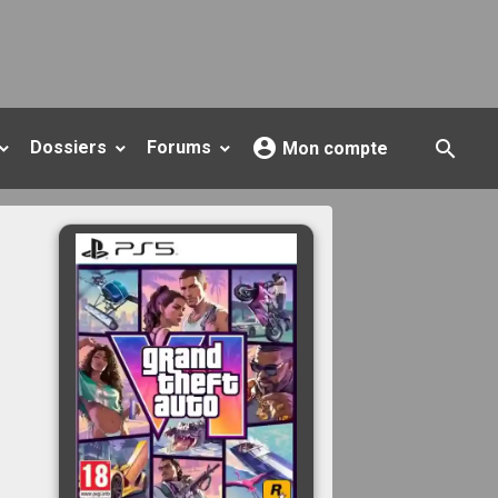
Dossiers
Forums
Mon compte