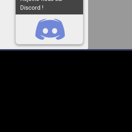
Discord !