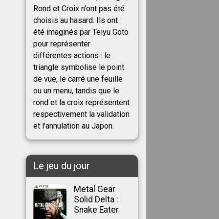
Rond et Croix n'ont pas été
choisis au hasard. Ils ont
été imaginés par Teiyu Goto
pour représenter
différentes actions : le
triangle symbolise le point
de vue, le carré une feuille
ou un menu, tandis que le
rond et la croix représentent
respectivement la validation
et l'annulation au Japon.
Le jeu du jour
Metal Gear
Solid Delta :
Snake Eater