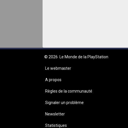
© 2026
Le Monde de la PlayStation
Le webmaster
A propos
Règles de la communauté
Signaler un problème
Newsletter
Statistiques