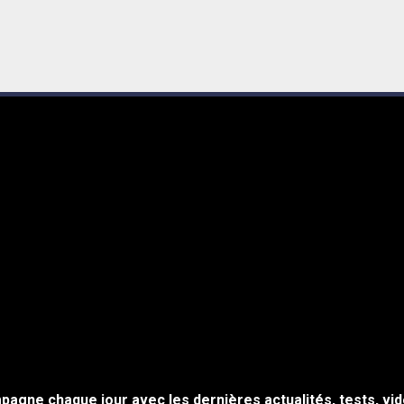
agne chaque jour avec les dernières actualités, tests, vid