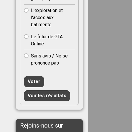
L'exploration et
l'accès aux
bâtiments
Le futur de GTA
Online
Sans avis / Ne se
prononce pas
Voter
Voir les résultats
Rejoins-nous sur