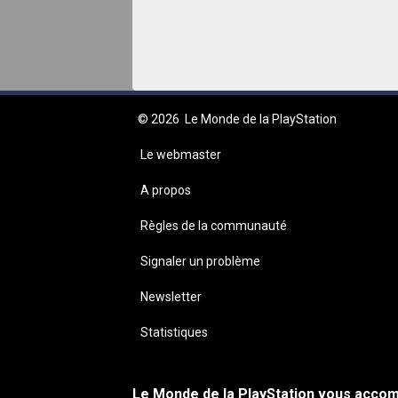
© 2026
Le Monde de la PlayStation
Le webmaster
A propos
Règles de la communauté
Signaler un problème
Newsletter
Statistiques
Le Monde de la PlayStation vous accomp