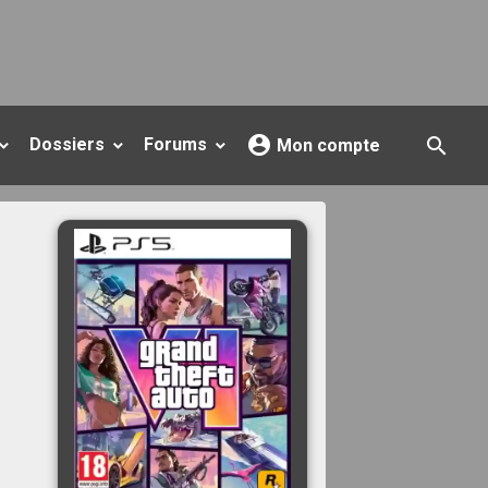
Dossiers
Forums
Mon compte