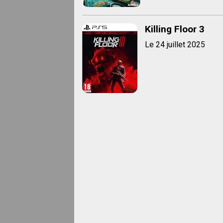
Killing Floor 3
Le 24 juillet 2025