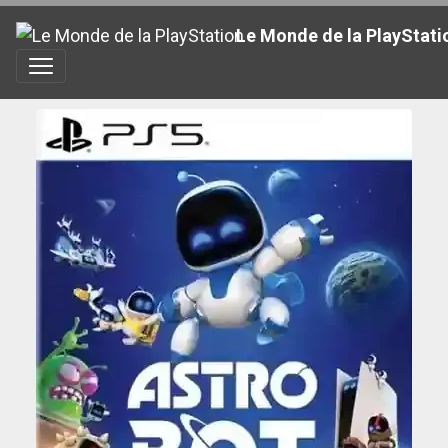
Le Monde de la PlayStati