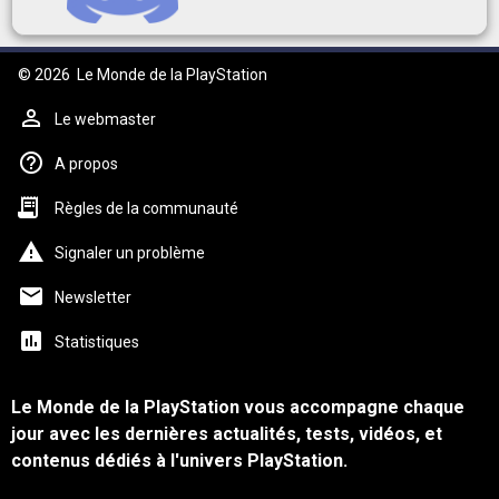
© 2026
Le Monde de la PlayStation
Le webmaster
A propos
Règles de la communauté
Signaler un problème
Newsletter
Statistiques
Le Monde de la PlayStation vous accompagne chaque
jour avec les dernières actualités, tests, vidéos, et
contenus dédiés à l'univers PlayStation.