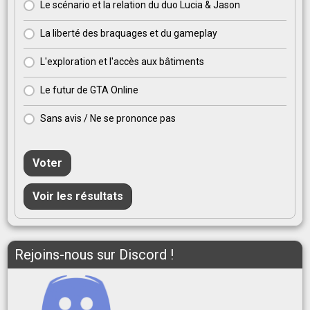
Le scénario et la relation du duo Lucia & Jason
La liberté des braquages et du gameplay
L'exploration et l'accès aux bâtiments
Le futur de GTA Online
Sans avis / Ne se prononce pas
Voter
Voir les résultats
Rejoins-nous sur Discord !