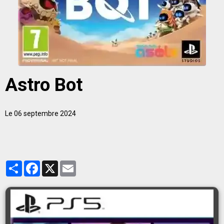
Astro Bot
Le 06 septembre 2024
Partager
Facebook
X
Email