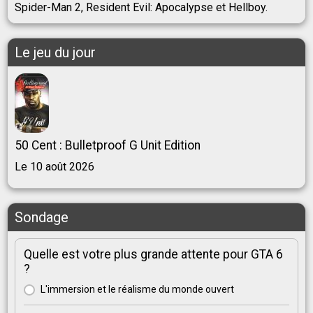
Spider-Man 2, Resident Evil: Apocalypse et Hellboy.
Le jeu du jour
50 Cent : Bulletproof G Unit Edition
Le 10 août 2026
Sondage
Quelle est votre plus grande attente pour GTA 6
?
L'immersion et le réalisme du monde ouvert