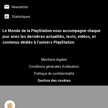
Newsletter
Statistiques
Le Monde de la PlayStation vous accompagne chaque
jour avec les dernières actualités, tests, vidéos, et
contenus dédiés à l'univers PlayStation.
Mentions légales
Conditions générales d'utilisation
Politique de confidentialité
Gestion des cookies