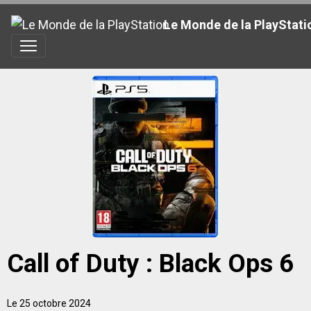
Le Monde de la PlayStati
Call of Duty : Black Ops 6
Le 25 octobre 2024