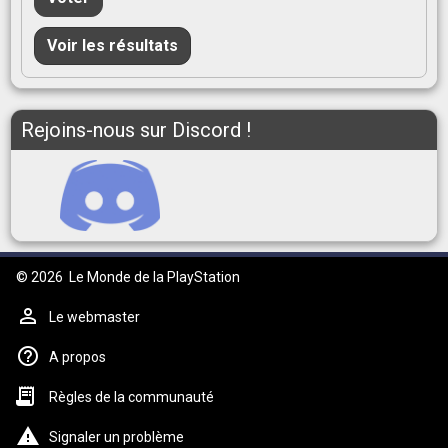
Voir les résultats
Rejoins-nous sur Discord !
© 2026
Le Monde de la PlayStation
Le webmaster
A propos
Règles de la communauté
Signaler un problème