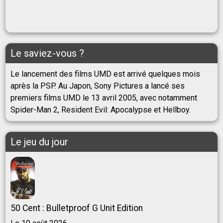
Le saviez-vous ?
Le lancement des films UMD est arrivé quelques mois
après la PSP. Au Japon, Sony Pictures a lancé ses
premiers films UMD le 13 avril 2005, avec notamment
Spider-Man 2, Resident Evil: Apocalypse et Hellboy.
Le jeu du jour
50 Cent : Bulletproof G Unit Edition