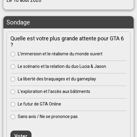
Le 10 août 2026
Sondage
Quelle est votre plus grande attente pour GTA 6
?
L'immersion et le réalisme du monde ouvert
Le scénario et la relation du duo Lucia & Jason
La liberté des braquages et du gameplay
L'exploration et l'accès aux bâtiments
Le futur de GTA Online
Sans avis / Ne se prononce pas
Voter