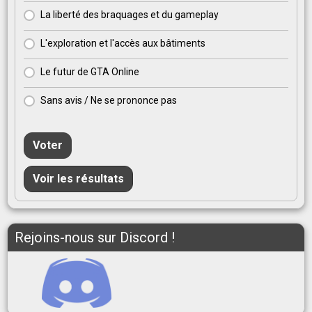
La liberté des braquages et du gameplay
L'exploration et l'accès aux bâtiments
Le futur de GTA Online
Sans avis / Ne se prononce pas
Voter
Voir les résultats
Rejoins-nous sur Discord !