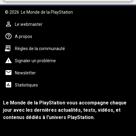
© 2026
Le Monde de la PlayStation
Le webmaster
A propos
Règles de la communauté
Signaler un problème
Newsletter
Statistiques
Le Monde de la PlayStation vous accompagne chaque
jour avec les dernières actualités, tests, vidéos, et
contenus dédiés à l'univers PlayStation.