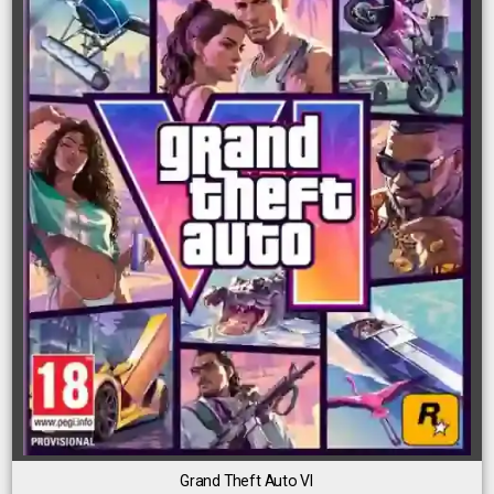
Grand Theft Auto VI