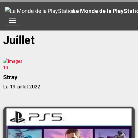
Le Monde de la PlayStati
Juillet
Stray
Le 19 juillet 2022