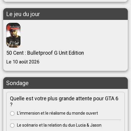
Le jeu du jour
50 Cent : Bulletproof G Unit Edition
Le 10 août 2026
Sondage
Quelle est votre plus grande attente pour GTA 6
?
L'immersion et le réalisme du monde ouvert
Le scénario et la relation du duo Lucia & Jason