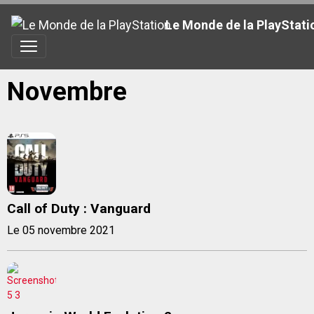
Le Monde de la PlayStati
Novembre
Call of Duty : Vanguard
Le 05 novembre 2021