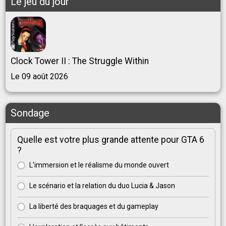
Le jeu du jour
Clock Tower II : The Struggle Within
Le 09 août 2026
Sondage
Quelle est votre plus grande attente pour GTA 6
?
L'immersion et le réalisme du monde ouvert
Le scénario et la relation du duo Lucia & Jason
La liberté des braquages et du gameplay