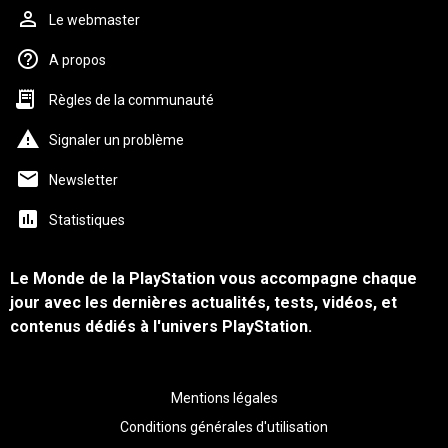
Le webmaster
A propos
Règles de la communauté
Signaler un problème
Newsletter
Statistiques
Le Monde de la PlayStation vous accompagne chaque
jour avec les dernières actualités, tests, vidéos, et
contenus dédiés à l'univers PlayStation.
Mentions légales
Conditions générales d'utilisation