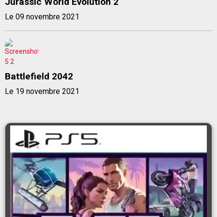
Jurassic World Evolution 2
Le 09 novembre 2021
Battlefield 2042
Le 19 novembre 2021