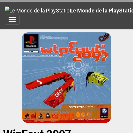
Le Monde de la PlayStati