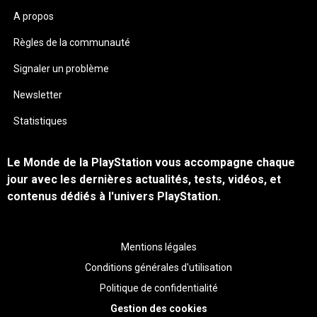
A propos
Règles de la communauté
Signaler un problème
Newsletter
Statistiques
Le Monde de la PlayStation vous accompagne chaque
jour avec les dernières actualités, tests, vidéos, et
contenus dédiés à l'univers PlayStation.
Mentions légales
Conditions générales d'utilisation
Politique de confidentialité
Gestion des cookies