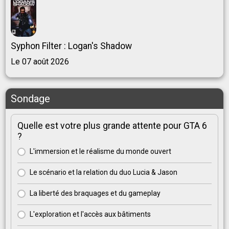
Syphon Filter : Logan's Shadow
Le 07 août 2026
Sondage
Quelle est votre plus grande attente pour GTA 6
?
L'immersion et le réalisme du monde ouvert
Le scénario et la relation du duo Lucia & Jason
La liberté des braquages et du gameplay
L'exploration et l'accès aux bâtiments