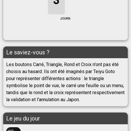
3
JOURS
Le saviez-vous ?
Les boutons Carré, Triangle, Rond et Croix n'ont pas été
choisis au hasard. Ils ont été imaginés par Teiyu Goto
pour représenter différentes actions : le triangle
symbolise le point de vue, le carré une feuille ou un menu,
tandis que le rond et la croix représentent respectivement
la validation et l'annulation au Japon.
Le jeu du jour