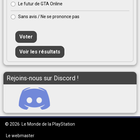
Le futur de GTA Online
Sans avis / Ne se prononce pas
Voter
Voir les résultats
Rejoins-nous sur Discord !
© 2026
Le Monde de la PlayStation
Le webmaster