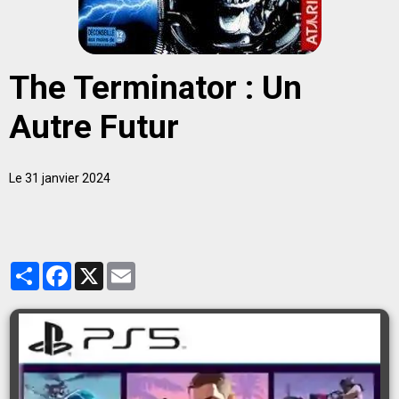
The Terminator : Un
Autre Futur
Le 31 janvier 2024
Partager
Facebook
X
Email