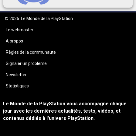
© 2026
Le Monde de la PlayStation
Le webmaster
A propos
Règles de la communauté
Signaler un problème
Newsletter
Statistiques
Le Monde de la PlayStation vous accompagne chaque
jour avec les dernières actualités, tests, vidéos, et
contenus dédiés à l'univers PlayStation.