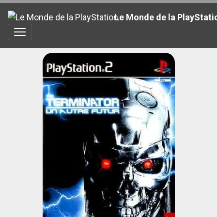
Le Monde de la PlayStati