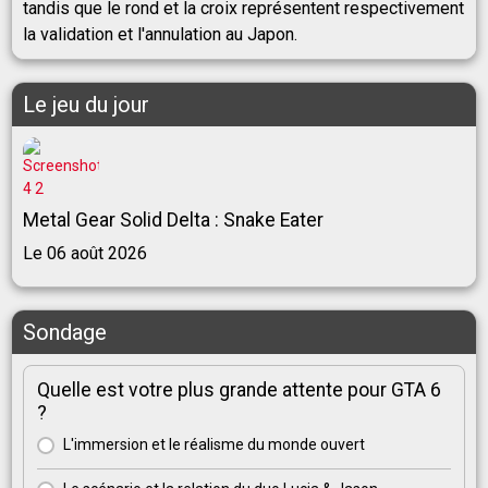
tandis que le rond et la croix représentent respectivement
la validation et l'annulation au Japon.
Le jeu du jour
Metal Gear Solid Delta : Snake Eater
Le 06 août 2026
Sondage
Quelle est votre plus grande attente pour GTA 6
?
L'immersion et le réalisme du monde ouvert