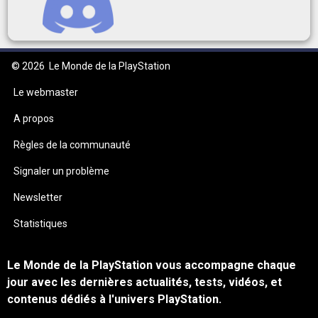
© 2026
Le Monde de la PlayStation
Le webmaster
A propos
Règles de la communauté
Signaler un problème
Newsletter
Statistiques
Le Monde de la PlayStation vous accompagne chaque
jour avec les dernières actualités, tests, vidéos, et
contenus dédiés à l'univers PlayStation.