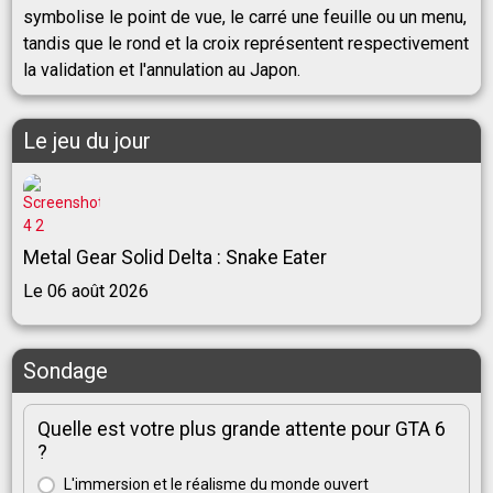
symbolise le point de vue, le carré une feuille ou un menu,
tandis que le rond et la croix représentent respectivement
la validation et l'annulation au Japon.
Le jeu du jour
Metal Gear Solid Delta : Snake Eater
Le 06 août 2026
Sondage
Quelle est votre plus grande attente pour GTA 6
?
L'immersion et le réalisme du monde ouvert