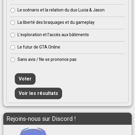
Le scénario et la relation du duo Lucia & Jason
La liberté des braquages et du gameplay
L'exploration et l'accès aux bâtiments
Le futur de GTA Online
Sans avis / Ne se prononce pas
Voter
Voir les résultats
Rejoins-nous sur Discord !