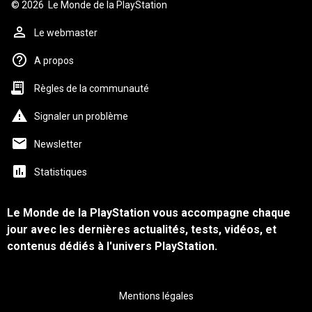
© 2026
Le Monde de la PlayStation
Le webmaster
A propos
Règles de la communauté
Signaler un problème
Newsletter
Statistiques
Le Monde de la PlayStation vous accompagne chaque
jour avec les dernières actualités, tests, vidéos, et
contenus dédiés à l'univers PlayStation.
Mentions légales