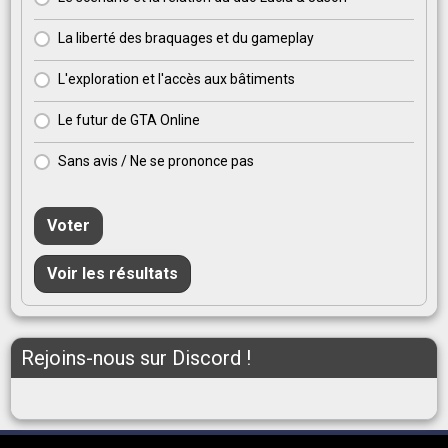
La liberté des braquages et du gameplay
L'exploration et l'accès aux bâtiments
Le futur de GTA Online
Sans avis / Ne se prononce pas
Voter
Voir les résultats
Rejoins-nous sur Discord !