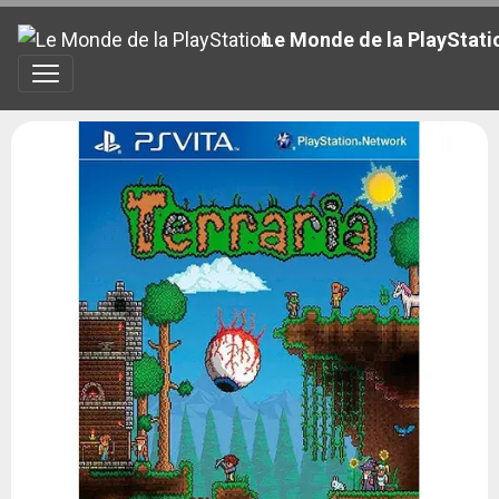
Le Monde de la PlayStati