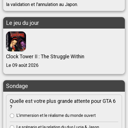
la validation et l'annulation au Japon.
Le jeu du jour
Clock Tower II : The Struggle Within
Le 09 août 2026
Sondage
Quelle est votre plus grande attente pour GTA 6
?
L'immersion et le réalisme du monde ouvert
Le scénario et la relation du duo Lucia & Jason