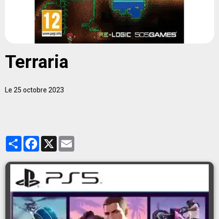
Terraria
Le 25 octobre 2023
Partager
Facebook
X
Email