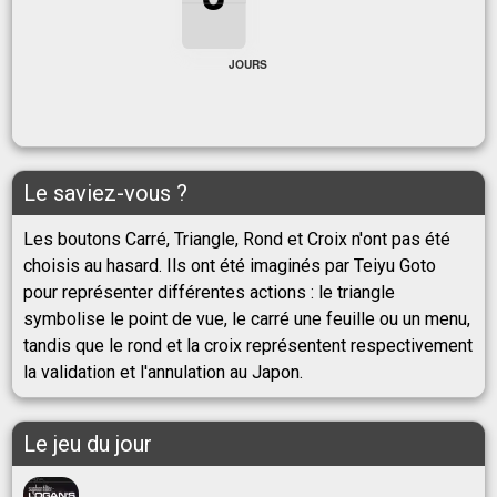
3
JOURS
Le saviez-vous ?
Les boutons Carré, Triangle, Rond et Croix n'ont pas été
choisis au hasard. Ils ont été imaginés par Teiyu Goto
pour représenter différentes actions : le triangle
symbolise le point de vue, le carré une feuille ou un menu,
tandis que le rond et la croix représentent respectivement
la validation et l'annulation au Japon.
Le jeu du jour