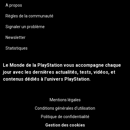
A propos
Règles de la communauté
Signaler un problème
Newsletter
Statistiques
Le Monde de la PlayStation vous accompagne chaque
jour avec les dernières actualités, tests, vidéos, et
contenus dédiés à l'univers PlayStation.
Mentions légales
Conditions générales d'utilisation
Politique de confidentialité
Gestion des cookies