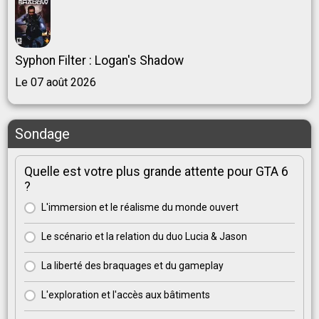
Syphon Filter : Logan's Shadow
Le 07 août 2026
Sondage
Quelle est votre plus grande attente pour GTA 6
?
L'immersion et le réalisme du monde ouvert
Le scénario et la relation du duo Lucia & Jason
La liberté des braquages et du gameplay
L'exploration et l'accès aux bâtiments