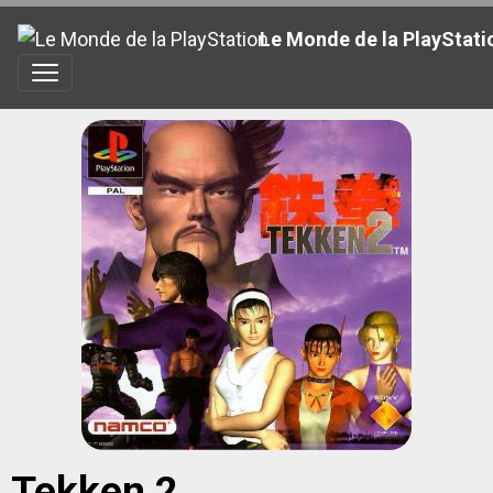
Le Monde de la PlayStati
Tekken 2