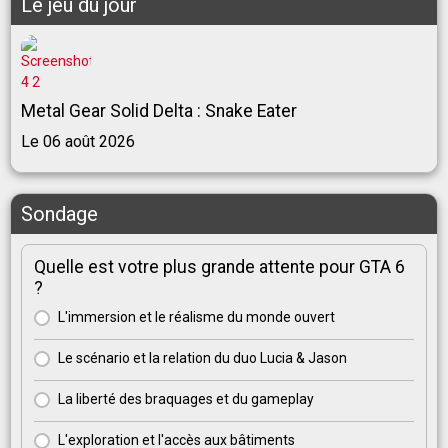
Le jeu du jour
Metal Gear Solid Delta : Snake Eater
Le 06 août 2026
Sondage
Quelle est votre plus grande attente pour GTA 6
?
L'immersion et le réalisme du monde ouvert
Le scénario et la relation du duo Lucia & Jason
La liberté des braquages et du gameplay
L'exploration et l'accès aux bâtiments