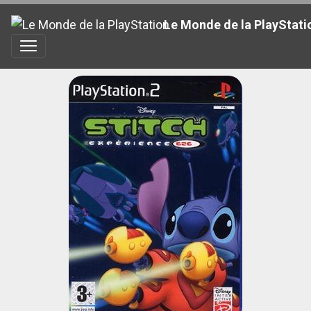
Le Monde de la PlayStati