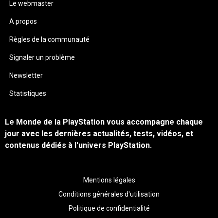
Le webmaster
A propos
Règles de la communauté
Signaler un problème
Newsletter
Statistiques
Le Monde de la PlayStation vous accompagne chaque
jour avec les dernières actualités, tests, vidéos, et
contenus dédiés à l'univers PlayStation.
Mentions légales
Conditions générales d'utilisation
Politique de confidentialité