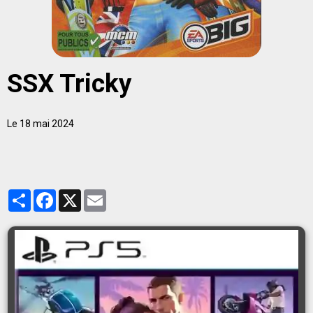
SSX Tricky
Le 18 mai 2024
Partager
Facebook
X
Email