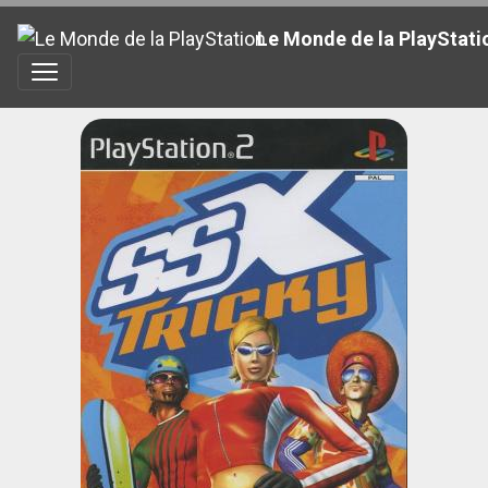
Le Monde de la PlayStati