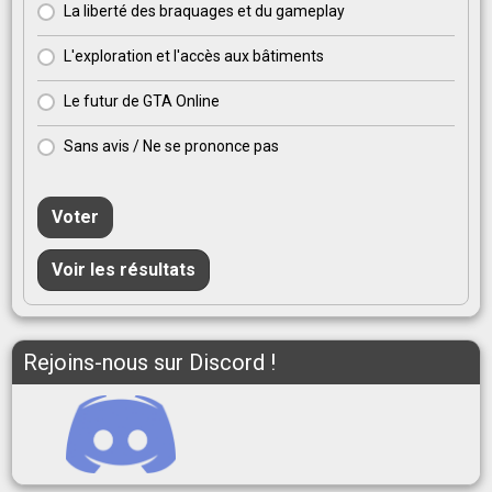
La liberté des braquages et du gameplay
L'exploration et l'accès aux bâtiments
Le futur de GTA Online
Sans avis / Ne se prononce pas
Voter
Voir les résultats
Rejoins-nous sur Discord !