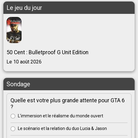
Le jeu du jour
50 Cent : Bulletproof G Unit Edition
Le 10 août 2026
Sondage
Quelle est votre plus grande attente pour GTA 6
?
L'immersion et le réalisme du monde ouvert
Le scénario et la relation du duo Lucia & Jason