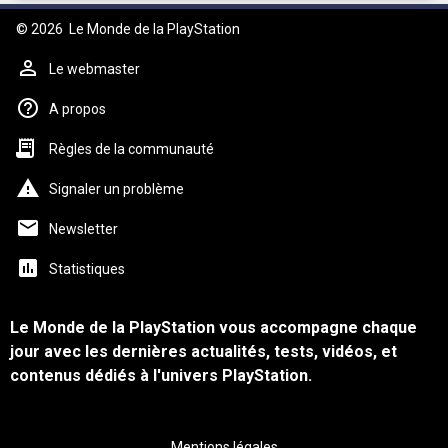
© 2026
Le Monde de la PlayStation
Le webmaster
A propos
Règles de la communauté
Signaler un problème
Newsletter
Statistiques
Le Monde de la PlayStation vous accompagne chaque
jour avec les dernières actualités, tests, vidéos, et
contenus dédiés à l'univers PlayStation.
Mentions légales