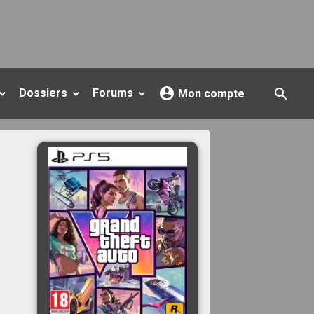
Dossiers
Forums
Mon compte