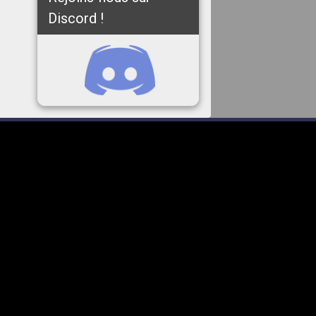
Discord !