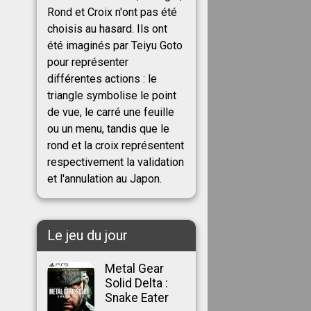
Rond et Croix n'ont pas été
choisis au hasard. Ils ont
été imaginés par Teiyu Goto
pour représenter
différentes actions : le
triangle symbolise le point
de vue, le carré une feuille
ou un menu, tandis que le
rond et la croix représentent
respectivement la validation
et l'annulation au Japon.
Le jeu du jour
Metal Gear
Solid Delta :
Snake Eater