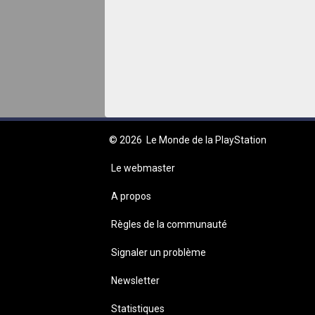
© 2026
Le Monde de la PlayStation
Le webmaster
A propos
Règles de la communauté
Signaler un problème
Newsletter
Statistiques