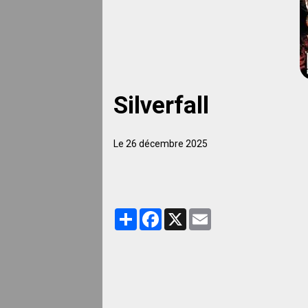
Silverfall
Le 26 décembre 2025
Partager
Facebook
X
Email