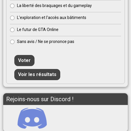
La liberté des braquages et du gameplay
L'exploration et l'accès aux bâtiments
Le futur de GTA Online
Sans avis / Ne se prononce pas
Voter
Voir les résultats
Rejoins-nous sur Discord !