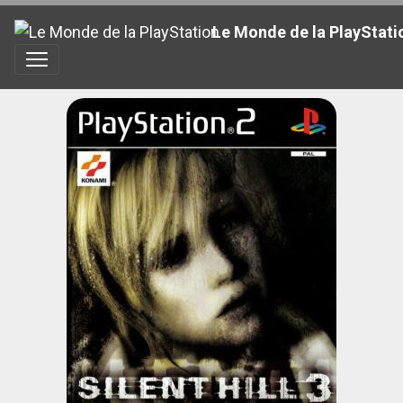
Le Monde de la PlayStati