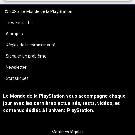
© 2026
Le Monde de la PlayStation
Le webmaster
A propos
Règles de la communauté
Signaler un problème
Newsletter
Statistiques
Le Monde de la PlayStation vous accompagne chaque
jour avec les dernières actualités, tests, vidéos, et
contenus dédiés à l'univers PlayStation.
Mentions légales