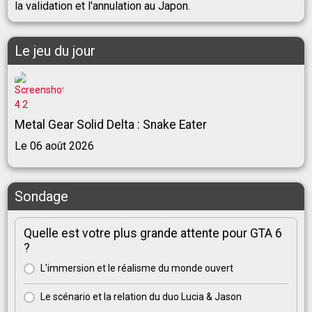
la validation et l'annulation au Japon.
Le jeu du jour
Metal Gear Solid Delta : Snake Eater
Le 06 août 2026
Sondage
Quelle est votre plus grande attente pour GTA 6
?
L'immersion et le réalisme du monde ouvert
Le scénario et la relation du duo Lucia & Jason