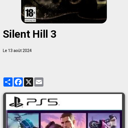
Silent Hill 3
Le 13 août 2024
Partager
Facebook
X
Email