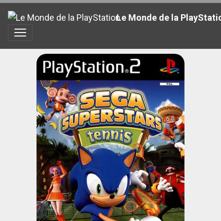
Le Monde de la PlayStati