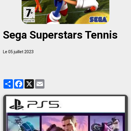
Sega Superstars Tennis
Le 05 juillet 2023
Partager
Facebook
X
Email