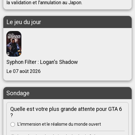
la validation et l'annulation au Japon.
Le jeu du jour
Syphon Filter : Logan's Shadow
Le 07 août 2026
Sondage
Quelle est votre plus grande attente pour GTA 6
?
L'immersion et le réalisme du monde ouvert