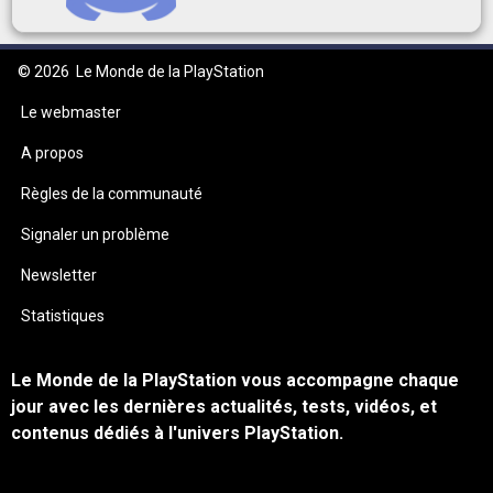
© 2026
Le Monde de la PlayStation
Le webmaster
A propos
Règles de la communauté
Signaler un problème
Newsletter
Statistiques
Le Monde de la PlayStation vous accompagne chaque
jour avec les dernières actualités, tests, vidéos, et
contenus dédiés à l'univers PlayStation.