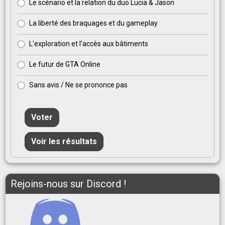
Le scénario et la relation du duo Lucia & Jason
La liberté des braquages et du gameplay
L'exploration et l'accès aux bâtiments
Le futur de GTA Online
Sans avis / Ne se prononce pas
Voter
Voir les résultats
Rejoins-nous sur Discord !