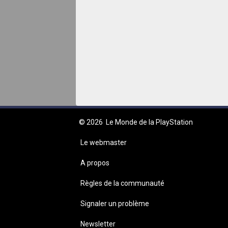
© 2026
Le Monde de la PlayStation
Le webmaster
A propos
Règles de la communauté
Signaler un problème
Newsletter