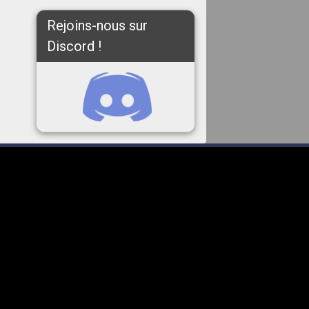
Rejoins-nous sur
Discord !