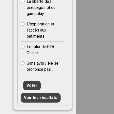
La liberté des
braquages et du
gameplay
L'exploration et
l'accès aux
bâtiments
Le futur de GTA
Online
Sans avis / Ne se
prononce pas
Voter
Voir les résultats