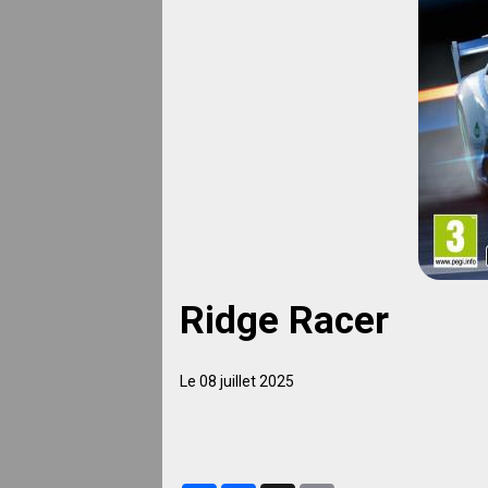
Ridge Racer
Le 08 juillet 2025