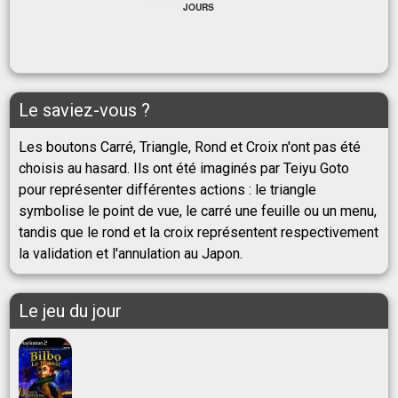
JOURS
Le saviez-vous ?
Les boutons Carré, Triangle, Rond et Croix n'ont pas été
choisis au hasard. Ils ont été imaginés par Teiyu Goto
pour représenter différentes actions : le triangle
symbolise le point de vue, le carré une feuille ou un menu,
tandis que le rond et la croix représentent respectivement
la validation et l'annulation au Japon.
Le jeu du jour