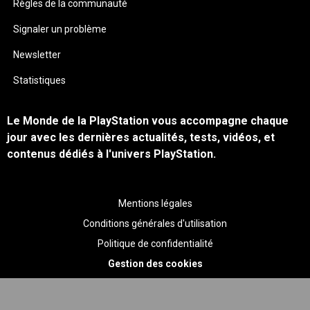
Règles de la communauté
Signaler un problème
Newsletter
Statistiques
Le Monde de la PlayStation vous accompagne chaque
jour avec les dernières actualités, tests, vidéos, et
contenus dédiés à l'univers PlayStation.
Mentions légales
Conditions générales d'utilisation
Politique de confidentialité
Gestion des cookies