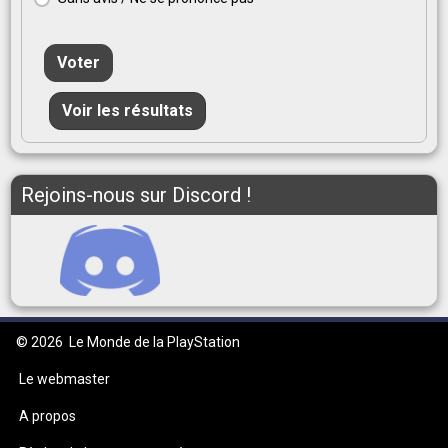
Voter
Voir les résultats
Rejoins-nous sur Discord !
© 2026
Le Monde de la PlayStation
Le webmaster
A propos