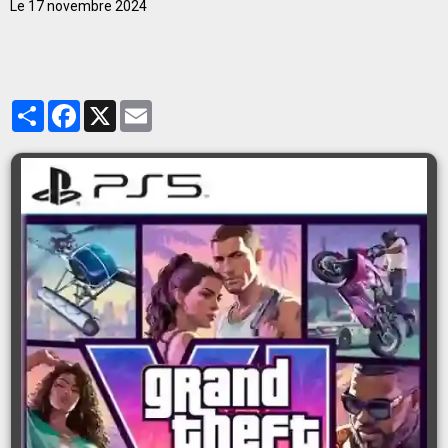
Le 17 novembre 2024
Partager
Facebook
X
Email