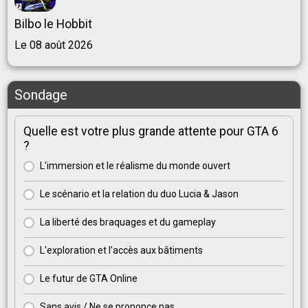
Bilbo le Hobbit
Le 08 août 2026
Sondage
Quelle est votre plus grande attente pour GTA 6
?
L'immersion et le réalisme du monde ouvert
Le scénario et la relation du duo Lucia & Jason
La liberté des braquages et du gameplay
L'exploration et l'accès aux bâtiments
Le futur de GTA Online
Sans avis / Ne se prononce pas