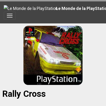
Le Monde de la PlayStati
Rally Cross