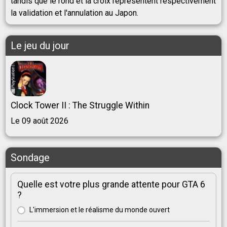
tandis que le rond et la croix représentent respectivement
la validation et l'annulation au Japon.
Le jeu du jour
Clock Tower II : The Struggle Within
Le 09 août 2026
Sondage
Quelle est votre plus grande attente pour GTA 6
?
L'immersion et le réalisme du monde ouvert