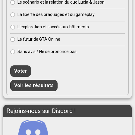
Le scénario et la relation du duo Lucia & Jason
La liberté des braquages et du gameplay
L'exploration et l'accès aux bâtiments
Le futur de GTA Online
Sans avis / Ne se prononce pas
Voter
Voir les résultats
Rejoins-nous sur Discord !