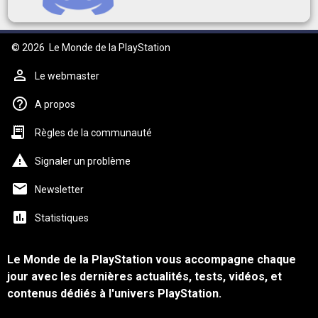
© 2026
Le Monde de la PlayStation
Le webmaster
A propos
Règles de la communauté
Signaler un problème
Newsletter
Statistiques
Le Monde de la PlayStation vous accompagne chaque
jour avec les dernières actualités, tests, vidéos, et
contenus dédiés à l'univers PlayStation.