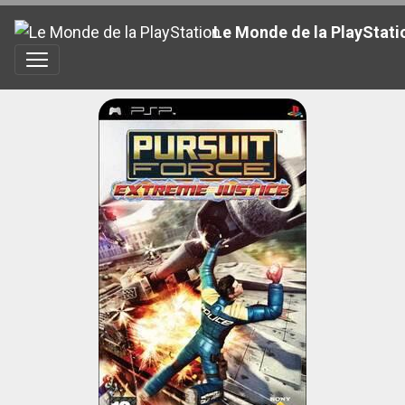
Le Monde de la PlayStati