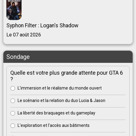
Syphon Filter : Logan's Shadow
Le 07 août 2026
Sondage
Quelle est votre plus grande attente pour GTA 6
?
L'immersion et le réalisme du monde ouvert
Le scénario et la relation du duo Lucia & Jason
La liberté des braquages et du gameplay
L'exploration et l'accès aux bâtiments