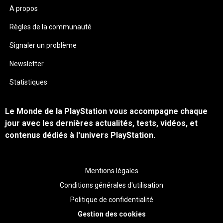
A propos
Règles de la communauté
Signaler un problème
Newsletter
Statistiques
Le Monde de la PlayStation vous accompagne chaque
jour avec les dernières actualités, tests, vidéos, et
contenus dédiés à l'univers PlayStation.
Mentions légales
Conditions générales d'utilisation
Politique de confidentialité
Gestion des cookies