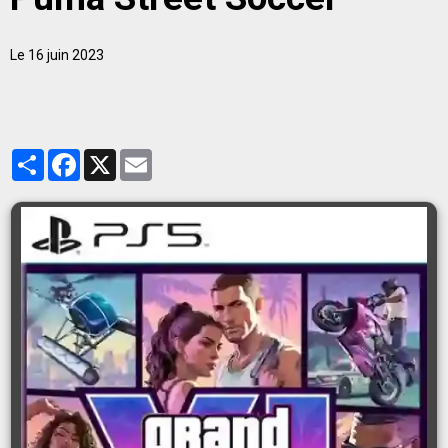
Le 16 juin 2023
Partager
Facebook
X
Email