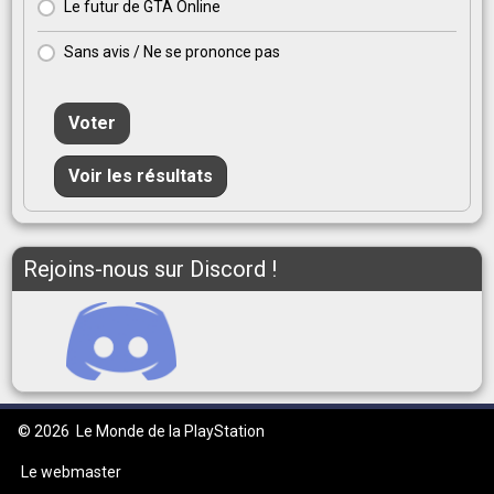
Le futur de GTA Online
Sans avis / Ne se prononce pas
Voter
Voir les résultats
Rejoins-nous sur Discord !
© 2026
Le Monde de la PlayStation
Le webmaster