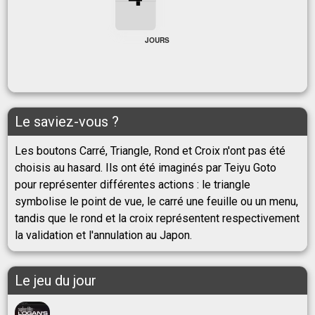
4
JOURS
Le saviez-vous ?
Les boutons Carré, Triangle, Rond et Croix n'ont pas été
choisis au hasard. Ils ont été imaginés par Teiyu Goto
pour représenter différentes actions : le triangle
symbolise le point de vue, le carré une feuille ou un menu,
tandis que le rond et la croix représentent respectivement
la validation et l'annulation au Japon.
Le jeu du jour