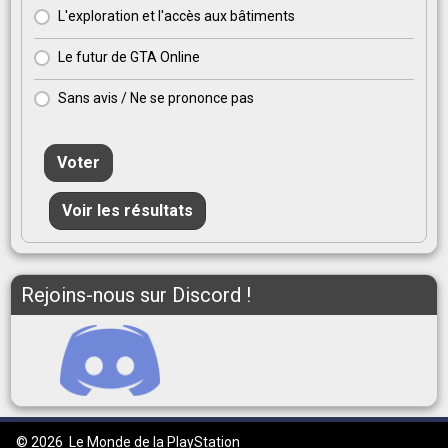
L'exploration et l'accès aux bâtiments
Le futur de GTA Online
Sans avis / Ne se prononce pas
Voter
Voir les résultats
Rejoins-nous sur Discord !
© 2026
Le Monde de la PlayStation