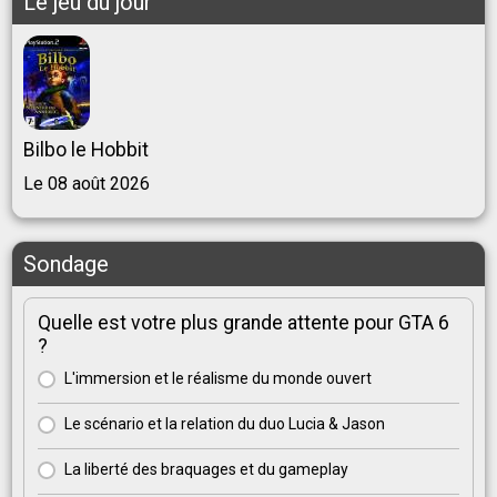
Le jeu du jour
Bilbo le Hobbit
Le 08 août 2026
Sondage
Quelle est votre plus grande attente pour GTA 6
?
L'immersion et le réalisme du monde ouvert
Le scénario et la relation du duo Lucia & Jason
La liberté des braquages et du gameplay