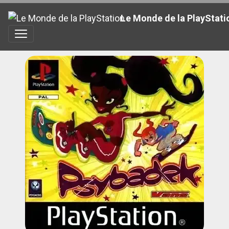
Le Monde de la PlayStati