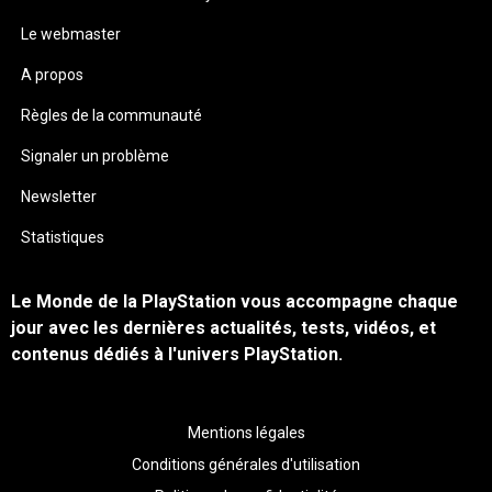
Le webmaster
A propos
Règles de la communauté
Signaler un problème
Newsletter
Statistiques
Le Monde de la PlayStation vous accompagne chaque
jour avec les dernières actualités, tests, vidéos, et
contenus dédiés à l'univers PlayStation.
Mentions légales
Conditions générales d'utilisation