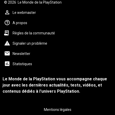
© 2026
Le Monde de la PlayStation
Le webmaster
A propos
Règles de la communauté
Signaler un problème
Newsletter
Statistiques
Le Monde de la PlayStation vous accompagne chaque
jour avec les dernières actualités, tests, vidéos, et
contenus dédiés à l'univers PlayStation.
Mentions légales