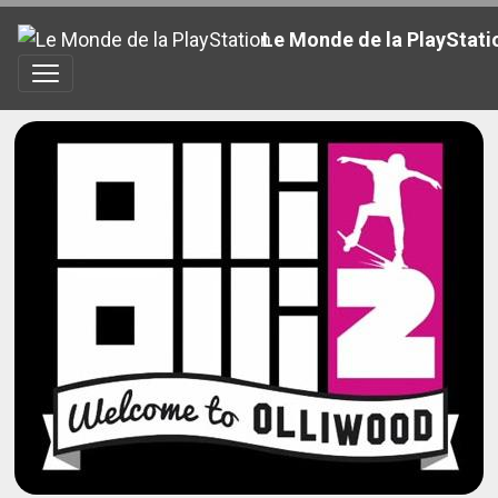
Le Monde de la PlayStati