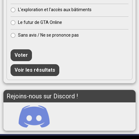
L'exploration et l'accès aux bâtiments
Le futur de GTA Online
Sans avis / Ne se prononce pas
Voter
Voir les résultats
Rejoins-nous sur Discord !