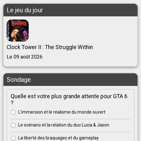
Le jeu du jour
Clock Tower II : The Struggle Within
Le 09 août 2026
Sondage
Quelle est votre plus grande attente pour GTA 6
?
L'immersion et le réalisme du monde ouvert
Le scénario et la relation du duo Lucia & Jason
La liberté des braquages et du gameplay