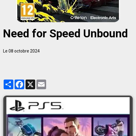
Need for Speed Unbound
Le 08 octobre 2024
Partager
Facebook
X
Email