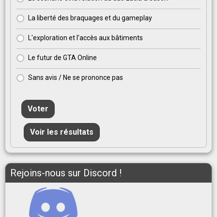
La liberté des braquages et du gameplay
L'exploration et l'accès aux bâtiments
Le futur de GTA Online
Sans avis / Ne se prononce pas
Voter
Voir les résultats
Rejoins-nous sur Discord !