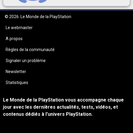
© 2026
Le Monde de la PlayStation
Le webmaster
A propos
Règles de la communauté
Signaler un problème
Newsletter
Statistiques
Le Monde de la PlayStation vous accompagne chaque
jour avec les dernières actualités, tests, vidéos, et
contenus dédiés à l'univers PlayStation.