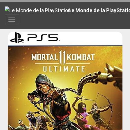
Le Monde de la PlayStati