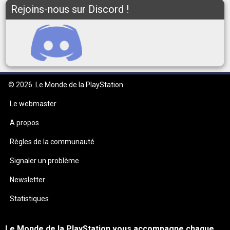
Rejoins-nous sur Discord !
© 2026
Le Monde de la PlayStation
Le webmaster
A propos
Règles de la communauté
Signaler un problème
Newsletter
Statistiques
Le Monde de la PlayStation vous accompagne chaque