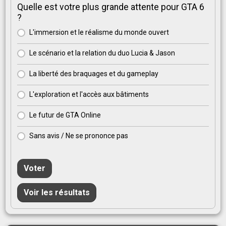
Quelle est votre plus grande attente pour GTA 6
?
L'immersion et le réalisme du monde ouvert
Le scénario et la relation du duo Lucia & Jason
La liberté des braquages et du gameplay
L'exploration et l'accès aux bâtiments
Le futur de GTA Online
Sans avis / Ne se prononce pas
Voter
Voir les résultats