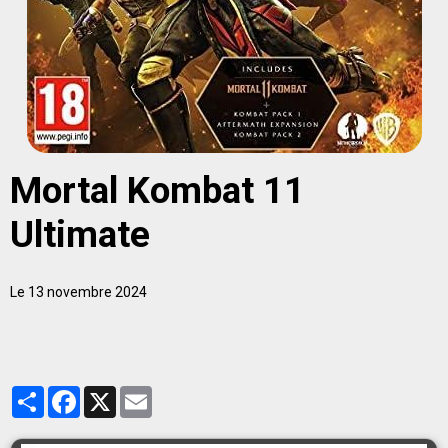
Mortal Kombat 11
Ultimate
Le 13 novembre 2024
Partager
Facebook
X
Email