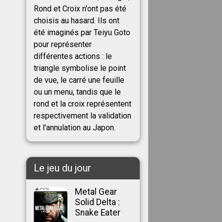
Rond et Croix n'ont pas été
choisis au hasard. Ils ont
été imaginés par Teiyu Goto
pour représenter
différentes actions : le
triangle symbolise le point
de vue, le carré une feuille
ou un menu, tandis que le
rond et la croix représentent
respectivement la validation
et l'annulation au Japon.
Le jeu du jour
Metal Gear
Solid Delta :
Snake Eater