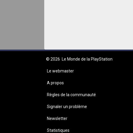
© 2026
Le Monde de la PlayStation
Le webmaster
A propos
Règles de la communauté
Signaler un problème
Newsletter
Statistiques