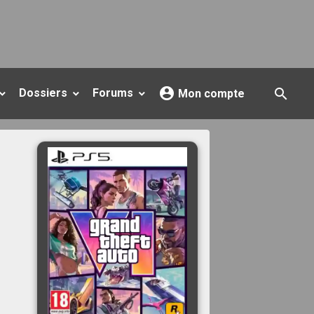
Dossiers
Forums
Mon compte