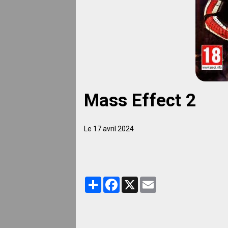
Mass Effect 2
Le 17 avril 2024
Partager
Facebook
X
Email