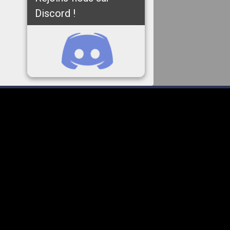
Discord !