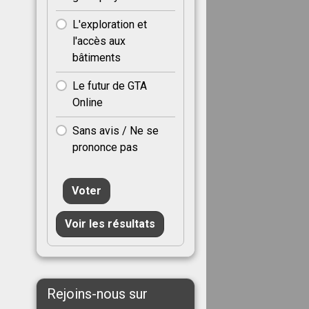
L'exploration et
l'accès aux
bâtiments
Le futur de GTA
Online
Sans avis / Ne se
prononce pas
Voter
Voir les résultats
Rejoins-nous sur