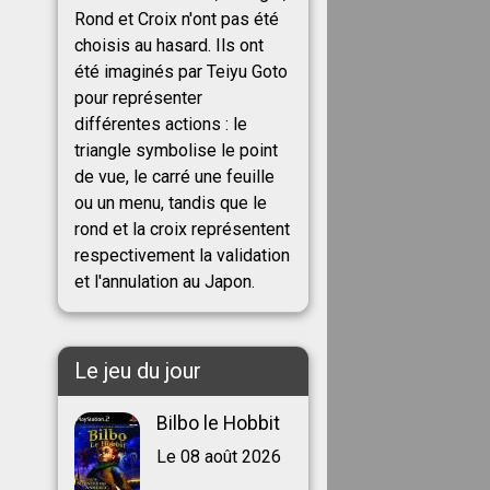
Rond et Croix n'ont pas été
choisis au hasard. Ils ont
été imaginés par Teiyu Goto
pour représenter
différentes actions : le
triangle symbolise le point
de vue, le carré une feuille
ou un menu, tandis que le
rond et la croix représentent
respectivement la validation
et l'annulation au Japon.
Le jeu du jour
Bilbo le Hobbit
Le 08 août 2026