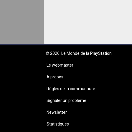
© 2026
Le Monde de la PlayStation
Le webmaster
A propos
Règles de la communauté
Signaler un problème
Newsletter
Statistiques