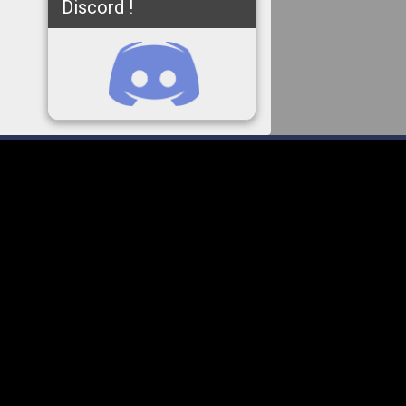
Discord !