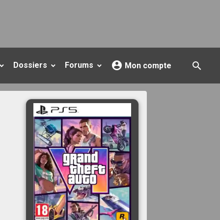
Dossiers
Forums
Mon compte