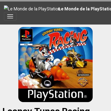
Le Monde de la PlayStati