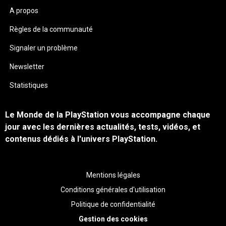
A propos
Règles de la communauté
Signaler un problème
Newsletter
Statistiques
Le Monde de la PlayStation vous accompagne chaque
jour avec les dernières actualités, tests, vidéos, et
contenus dédiés à l'univers PlayStation.
Mentions légales
Conditions générales d'utilisation
Politique de confidentialité
Gestion des cookies