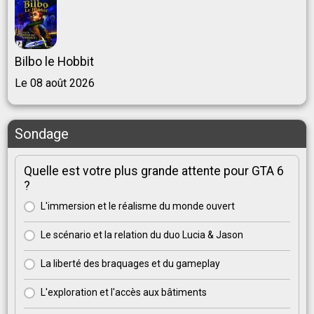
Bilbo le Hobbit
Le 08 août 2026
Sondage
Quelle est votre plus grande attente pour GTA 6
?
L'immersion et le réalisme du monde ouvert
Le scénario et la relation du duo Lucia & Jason
La liberté des braquages et du gameplay
L'exploration et l'accès aux bâtiments