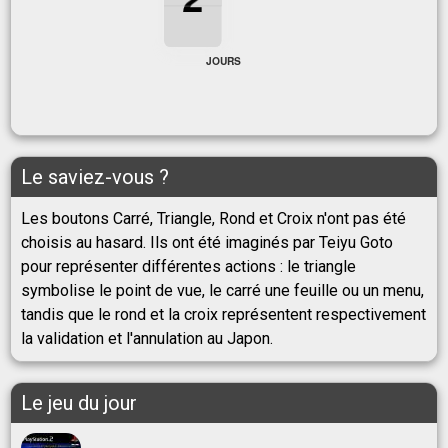
2
JOURS
Le saviez-vous ?
Les boutons Carré, Triangle, Rond et Croix n'ont pas été
choisis au hasard. Ils ont été imaginés par Teiyu Goto
pour représenter différentes actions : le triangle
symbolise le point de vue, le carré une feuille ou un menu,
tandis que le rond et la croix représentent respectivement
la validation et l'annulation au Japon.
Le jeu du jour