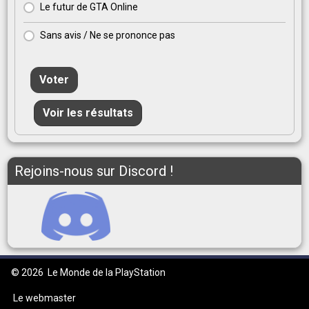
Le futur de GTA Online
Sans avis / Ne se prononce pas
Voter
Voir les résultats
Rejoins-nous sur Discord !
© 2026
Le Monde de la PlayStation
Le webmaster