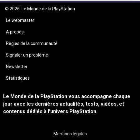
© 2026
Le Monde de la PlayStation
Le webmaster
A propos
Règles de la communauté
Signaler un problème
Newsletter
Statistiques
Le Monde de la PlayStation vous accompagne chaque
jour avec les dernières actualités, tests, vidéos, et
contenus dédiés à l'univers PlayStation.
Mentions légales