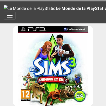
Le Monde de la PlayStati