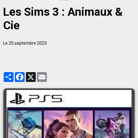
Les Sims 3 : Animaux &
Cie
Le 25 septembre 2023
Partager
Facebook
X
Email