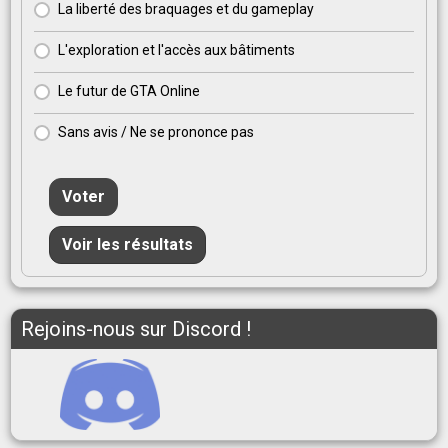
La liberté des braquages et du gameplay
L'exploration et l'accès aux bâtiments
Le futur de GTA Online
Sans avis / Ne se prononce pas
Voter
Voir les résultats
Rejoins-nous sur Discord !