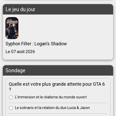
Le jeu du jour
Syphon Filter : Logan's Shadow
Le 07 août 2026
Sondage
Quelle est votre plus grande attente pour GTA 6
?
L'immersion et le réalisme du monde ouvert
Le scénario et la relation du duo Lucia & Jason