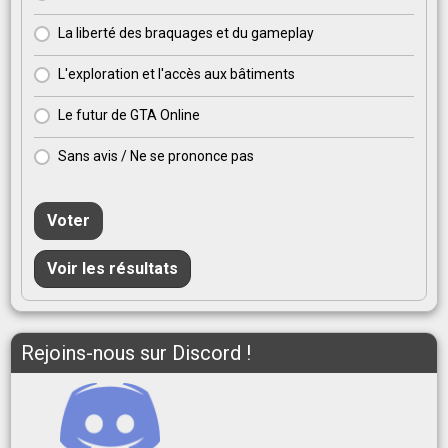
La liberté des braquages et du gameplay
L'exploration et l'accès aux bâtiments
Le futur de GTA Online
Sans avis / Ne se prononce pas
Voter
Voir les résultats
Rejoins-nous sur Discord !