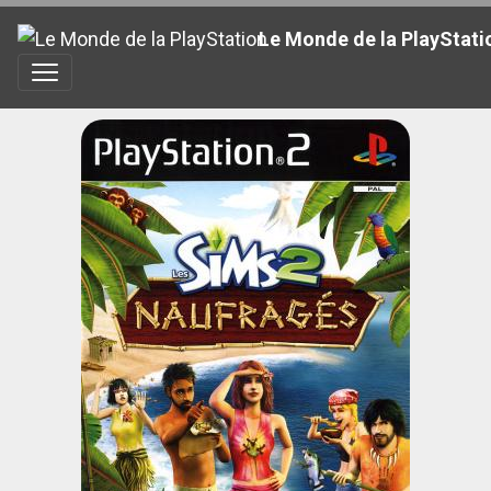
Le Monde de la PlayStati