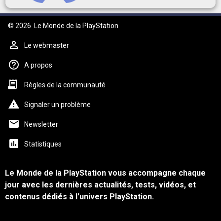
© 2026
Le Monde de la PlayStation
Le webmaster
A propos
Règles de la communauté
Signaler un problème
Newsletter
Statistiques
Le Monde de la PlayStation vous accompagne chaque
jour avec les dernières actualités, tests, vidéos, et
contenus dédiés à l'univers PlayStation.