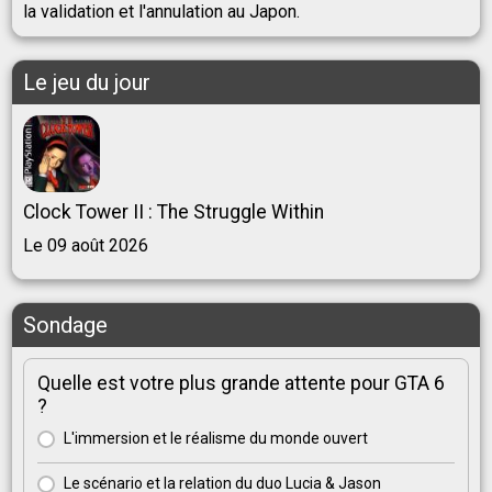
la validation et l'annulation au Japon.
Le jeu du jour
Clock Tower II : The Struggle Within
Le 09 août 2026
Sondage
Quelle est votre plus grande attente pour GTA 6
?
L'immersion et le réalisme du monde ouvert
Le scénario et la relation du duo Lucia & Jason