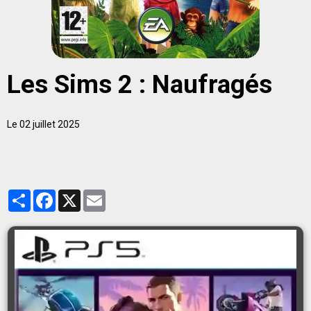
Les Sims 2 : Naufragés
Le 02 juillet 2025
Partager
Facebook
X
Email