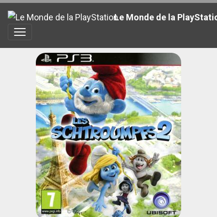
Le Monde de la PlayStati