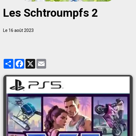
Les Schtroumpfs 2
Le 16 août 2023
Partager
Facebook
X
Email