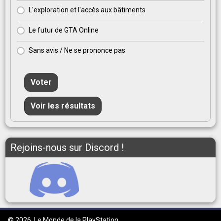
L'exploration et l'accès aux bâtiments
Le futur de GTA Online
Sans avis / Ne se prononce pas
Voter
Voir les résultats
Rejoins-nous sur Discord !
© 2026
Le Monde de la PlayStation