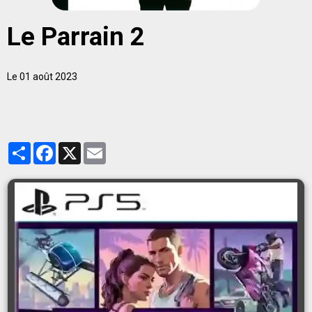
Le Parrain 2
Le 01 août 2023
Partager
Facebook
X
Email