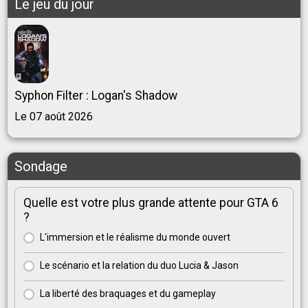
Le jeu du jour
Syphon Filter : Logan's Shadow
Le 07 août 2026
Sondage
Quelle est votre plus grande attente pour GTA 6
?
L'immersion et le réalisme du monde ouvert
Le scénario et la relation du duo Lucia & Jason
La liberté des braquages et du gameplay