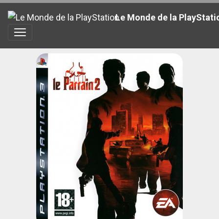
Le Monde de la PlayStati