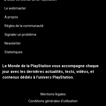
Le webmaster
A propos
Règles de la communauté
Signaler un problème
Newsletter
Statistiques
Le Monde de la PlayStation vous accompagne chaque
jour avec les dernières actualités, tests, vidéos, et
contenus dédiés à l'univers PlayStation.
Mentions légales
Conditions générales d'utilisation